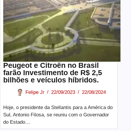
Peugeot e Citroën no Brasil
farão Investimento de R$ 2,5
bilhões e veículos híbridos.
Felipe Jr
22/09/2023
22/08/2024
Hoje, o presidente da Stellantis para a América do
Sul, Antonio Filosa, se reuniu com o Governador
do Estado…