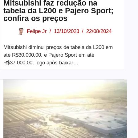
Mitsubishi faz redução na
tabela da L200 e Pajero Sport;
confira os preços
Felipe Jr
13/10/2023
22/08/2024
Mitsubishi diminui preços de tabela da L200 em
até R$30.000,00, e Pajero Sport em até
R$37.000,00, logo após baixar…