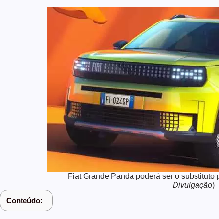
Fiat Grande Panda poderá ser o substituto p
Divulgação
)
Conteúdo: