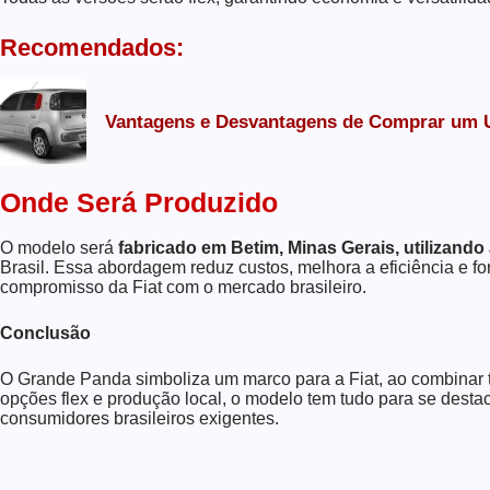
Recomendados:
Vantagens e Desvantagens de Comprar um U
Onde Será Produzido
O modelo será
fabricado em Betim, Minas Gerais, utilizand
Brasil. Essa abordagem reduz custos, melhora a eficiência e for
compromisso da Fiat com o mercado brasileiro.
Conclusão
O Grande Panda simboliza um marco para a Fiat, ao combinar 
opções flex e produção local, o modelo tem tudo para se dest
consumidores brasileiros exigentes.