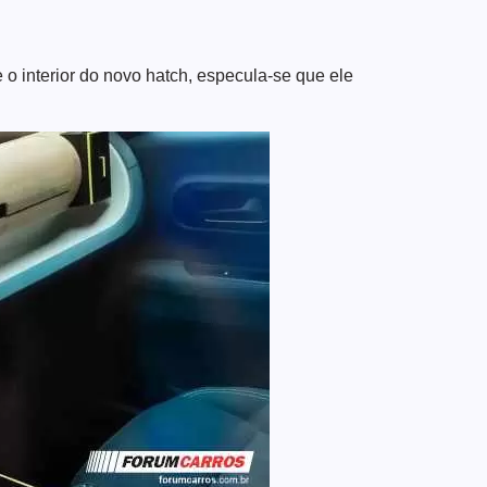
e o interior do novo hatch, especula-se que ele