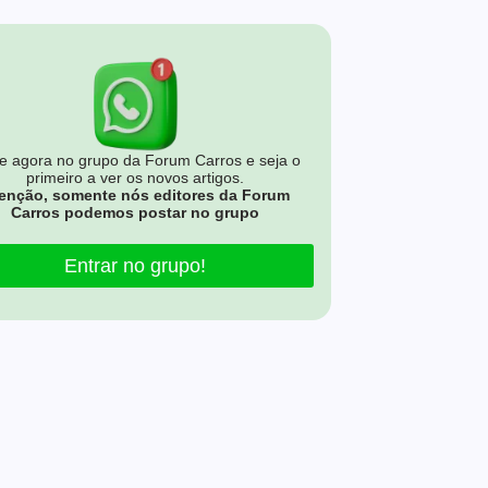
e agora no grupo da Forum Carros e seja o
primeiro a ver os novos artigos.
enção, somente nós editores da Forum
Carros podemos postar no grupo
Entrar no grupo!