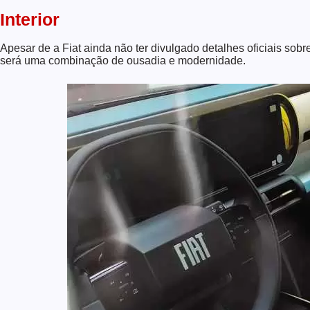
Interior
Apesar de a Fiat ainda não ter divulgado detalhes oficiais sobr
será uma combinação de ousadia e modernidade.