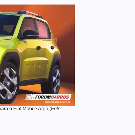
ara o Fiat Mobi e Argo (
Foto: