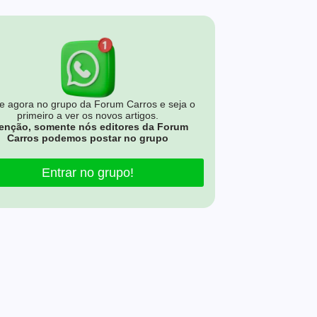
e agora no grupo da Forum Carros e seja o
primeiro a ver os novos artigos.
enção, somente nós editores da Forum
Carros podemos postar no grupo
Entrar no grupo!