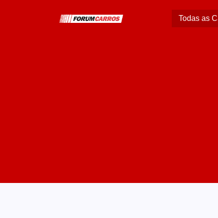
Todas as C