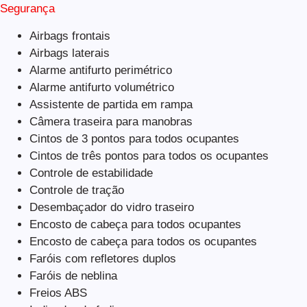
Segurança
Airbags frontais
Airbags laterais
Alarme antifurto perimétrico
Alarme antifurto volumétrico
Assistente de partida em rampa
Câmera traseira para manobras
Cintos de 3 pontos para todos ocupantes
Cintos de três pontos para todos os ocupantes
Controle de estabilidade
Controle de tração
Desembaçador do vidro traseiro
Encosto de cabeça para todos ocupantes
Encosto de cabeça para todos os ocupantes
Faróis com refletores duplos
Faróis de neblina
Freios ABS