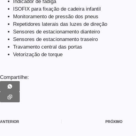
Indicador de fadiga
ISOFIX para fixação de cadeira infantil
Monitoramento de pressão dos pneus
Repetidores laterais das luzes de direção
Sensores de estacionamento dianteiro
Sensores de estacionamento traseiro
Travamento central das portas
Vetorização de torque
Compartilhe:
ANTERIOR
PRÓXIMO