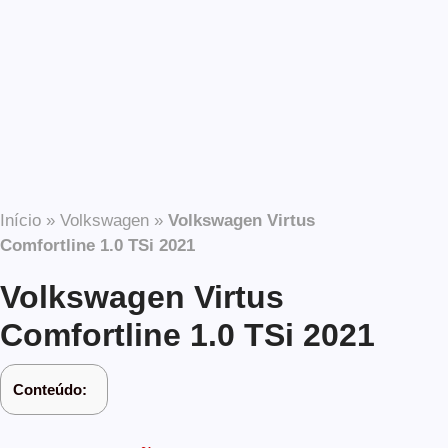
Início
»
Volkswagen
»
Volkswagen Virtus
Comfortline 1.0 TSi 2021
Volkswagen Virtus
Comfortline 1.0 TSi 2021
Conteúdo: