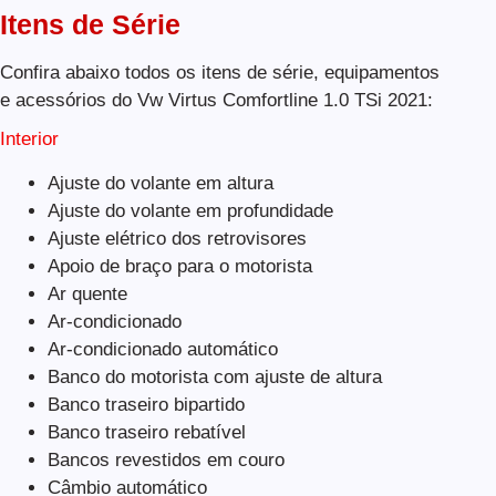
Itens de Série
Confira abaixo todos os itens de série, equipamentos
e acessórios do Vw Virtus Comfortline 1.0 TSi 2021:
Interior
Ajuste do volante em altura
Ajuste do volante em profundidade
Ajuste elétrico dos retrovisores
Apoio de braço para o motorista
Ar quente
Ar-condicionado
Ar-condicionado automático
Banco do motorista com ajuste de altura
Banco traseiro bipartido
Banco traseiro rebatível
Bancos revestidos em couro
Câmbio automático