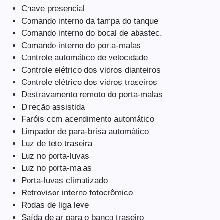
Chave presencial
Comando interno da tampa do tanque
Comando interno do bocal de abastec.
Comando interno do porta-malas
Controle automático de velocidade
Controle elétrico dos vidros dianteiros
Controle elétrico dos vidros traseiros
Destravamento remoto do porta-malas
Direção assistida
Faróis com acendimento automático
Limpador de para-brisa automático
Luz de teto traseira
Luz no porta-luvas
Luz no porta-malas
Porta-luvas climatizado
Retrovisor interno fotocrômico
Rodas de liga leve
Saída de ar para o banco traseiro