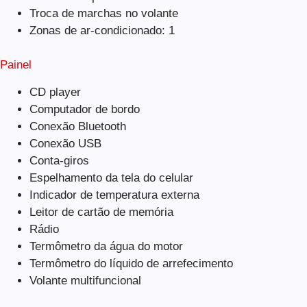
Troca de marchas no volante
Zonas de ar-condicionado: 1
Painel
CD player
Computador de bordo
Conexão Bluetooth
Conexão USB
Conta-giros
Espelhamento da tela do celular
Indicador de temperatura externa
Leitor de cartão de memória
Rádio
Termômetro da água do motor
Termômetro do líquido de arrefecimento
Volante multifuncional