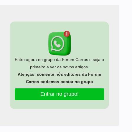
Entre agora no grupo da Forum Carros e seja o
primeiro a ver os novos artigos.
Atenção, somente nós editores da Forum
Carros podemos postar no grupo
Entrar no grupo!