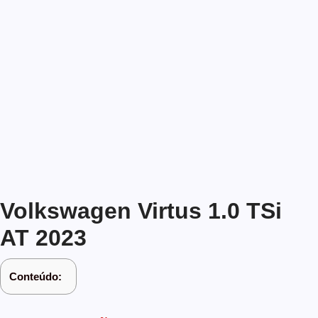
Volkswagen Virtus 1.0 TSi
AT 2023
Conteúdo: