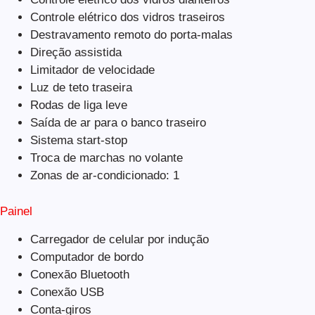
Controle elétrico dos vidros traseiros
Destravamento remoto do porta-malas
Direção assistida
Limitador de velocidade
Luz de teto traseira
Rodas de liga leve
Saída de ar para o banco traseiro
Sistema start-stop
Troca de marchas no volante
Zonas de ar-condicionado: 1
Painel
Carregador de celular por indução
Computador de bordo
Conexão Bluetooth
Conexão USB
Conta-giros