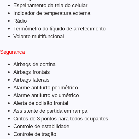
Espelhamento da tela do celular
Indicador de temperatura externa
Rádio
Termômetro do líquido de arrefecimento
Volante multifuncional
Segurança
Airbags de cortina
Airbags frontais
Airbags laterais
Alarme antifurto perimétrico
Alarme antifurto volumétrico
Alerta de colisão frontal
Assistente de partida em rampa
Cintos de 3 pontos para todos ocupantes
Controle de estabilidade
Controle de tração