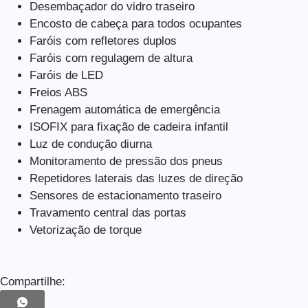
Desembaçador do vidro traseiro
Encosto de cabeça para todos ocupantes
Faróis com refletores duplos
Faróis com regulagem de altura
Faróis de LED
Freios ABS
Frenagem automática de emergência
ISOFIX para fixação de cadeira infantil
Luz de condução diurna
Monitoramento de pressão dos pneus
Repetidores laterais das luzes de direção
Sensores de estacionamento traseiro
Travamento central das portas
Vetorização de torque
Compartilhe: