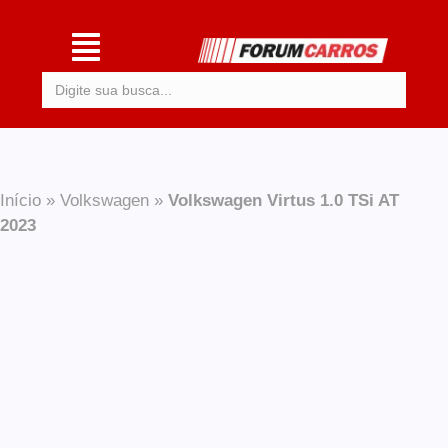
Procurar:
Início
»
Volkswagen
»
Volkswagen Virtus 1.0 TSi AT
2023