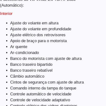
(Automático):
Interior
Ajuste do volante em altura
Ajuste do volante em profundidade
Ajuste elétrico dos retrovisores
Apoio de braço para o motorista
Ar quente
Ar-condicionado
Banco do motorista com ajuste de altura
Banco traseiro bipartido
Banco traseiro rebatível
Câmbio automático
Cintos de segurança com ajuste de altura
Comando interno da tampa do tanque
Controle automático de velocidade
Controle de velocidade adaptativo
Controle elétrico dos vidros dianteiros