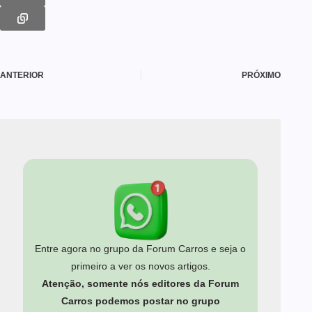
ANTERIOR
PRÓXIMO
Entre agora no grupo da Forum Carros e seja o
primeiro a ver os novos artigos.
Atenção, somente nós editores da Forum
Carros podemos postar no grupo