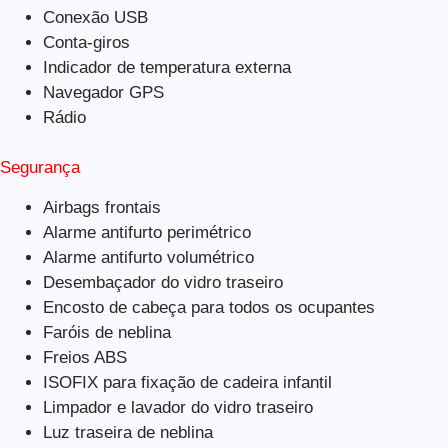
Conexão USB
Conta-giros
Indicador de temperatura externa
Navegador GPS
Rádio
Segurança
Airbags frontais
Alarme antifurto perimétrico
Alarme antifurto volumétrico
Desembaçador do vidro traseiro
Encosto de cabeça para todos os ocupantes
Faróis de neblina
Freios ABS
ISOFIX para fixação de cadeira infantil
Limpador e lavador do vidro traseiro
Luz traseira de neblina