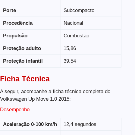
Porte
Subcompacto
Procedência
Nacional
Propulsão
Combustão
Proteção adulto
15,86
Proteção infantil
39,54
Ficha Técnica
A seguir, acompanhe a ficha técnica completa do
Volkswagen Up Move 1.0 2015:
Desempenho
Aceleração 0-100 km/h
12,4 segundos