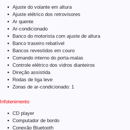
Ajuste do volante em altura
Ajuste elétrico dos retrovisores
Ar quente
Ar-condicionado
Banco do motorista com ajuste de altura
Banco traseiro rebatível
Bancos revestidos em couro
Comando interno do porta-malas
Controle elétrico dos vidros dianteiros
Direção assistida
Rodas de liga leve
Zonas de ar-condicionado: 1
Infotenimento
CD player
Computador de bordo
Conexão Bluetooth