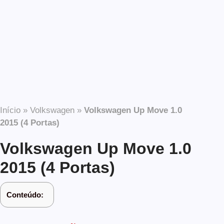
Início
»
Volkswagen
»
Volkswagen Up Move 1.0
2015 (4 Portas)
Volkswagen Up Move 1.0
2015 (4 Portas)
Conteúdo: