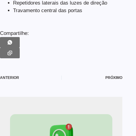
Repetidores laterais das luzes de direção
Travamento central das portas
Compartilhe:
ANTERIOR
PRÓXIMO