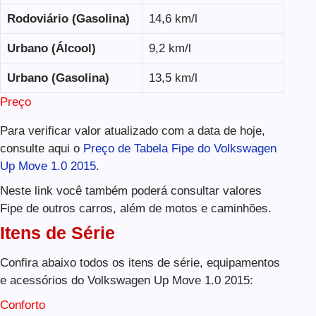
Rodoviário (Gasolina)
14,6 km/l
Urbano (Álcool)
9,2 km/l
Urbano (Gasolina)
13,5 km/l
Preço
Para verificar valor atualizado com a data de hoje,
consulte aqui o
Preço de Tabela Fipe do Volkswagen
Up Move 1.0 2015
.
Neste link você também poderá consultar valores
Fipe de outros carros, além de motos e caminhões.
Itens de Série
Confira abaixo todos os itens de série, equipamentos
e acessórios do Volkswagen Up Move 1.0 2015:
Conforto