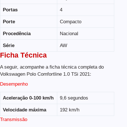
Portas
4
Porte
Compacto
Procedência
Nacional
Série
AW
Ficha Técnica
A seguir, acompanhe a ficha técnica completa do
Volkswagen Polo Comfortline 1.0 TSi 2021:
Desempenho
Aceleração 0-100 km/h
9,6 segundos
Velocidade máxima
192 km/h
Transmissão