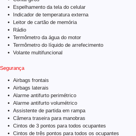
Espelhamento da tela do celular
Indicador de temperatura externa
Leitor de cartão de memória
Rádio
Termômetro da água do motor
Termômetro do líquido de arrefecimento
Volante multifuncional
Segurança
Airbags frontais
Airbags laterais
Alarme antifurto perimétrico
Alarme antifurto volumétrico
Assistente de partida em rampa
Câmera traseira para manobras
Cintos de 3 pontos para todos ocupantes
Cintos de três pontos para todos os ocupantes