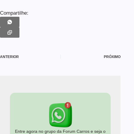
Compartilhe:
ANTERIOR
PRÓXIMO
Entre agora no grupo da Forum Carros e seja o