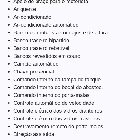
Apoio de braço para o motorista
Ar quente
Ar-condicionado
Ar-condicionado automático
Banco do motorista com ajuste de altura
Banco traseiro bipartido
Banco traseiro rebatível
Bancos revestidos em couro
Câmbio automático
Chave presencial
Comando interno da tampa do tanque
Comando interno do bocal de abastec.
Comando interno do porta-malas
Controle automático de velocidade
Controle elétrico dos vidros dianteiros
Controle elétrico dos vidros traseiros
Destravamento remoto do porta-malas
Direção assistida