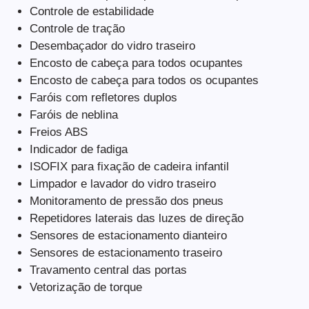
Controle de estabilidade
Controle de tração
Desembaçador do vidro traseiro
Encosto de cabeça para todos ocupantes
Encosto de cabeça para todos os ocupantes
Faróis com refletores duplos
Faróis de neblina
Freios ABS
Indicador de fadiga
ISOFIX para fixação de cadeira infantil
Limpador e lavador do vidro traseiro
Monitoramento de pressão dos pneus
Repetidores laterais das luzes de direção
Sensores de estacionamento dianteiro
Sensores de estacionamento traseiro
Travamento central das portas
Vetorização de torque