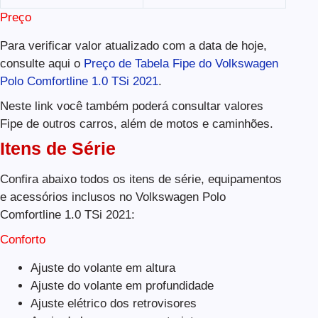
Preço
Para verificar valor atualizado com a data de hoje,
consulte aqui o
Preço de Tabela Fipe do Volkswagen
Polo Comfortline 1.0 TSi 2021
.
Neste link você também poderá consultar valores
Fipe de outros carros, além de motos e caminhões.
Itens de Série
Confira abaixo todos os itens de série, equipamentos
e acessórios inclusos no Volkswagen Polo
Comfortline 1.0 TSi 2021:
Conforto
Ajuste do volante em altura
Ajuste do volante em profundidade
Ajuste elétrico dos retrovisores