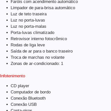
Faróis com acendimento automático
Limpador de para-brisa automático
Luz de teto traseira
Luz no porta-luvas
Luz no porta-malas
Porta-luvas climatizado
Retrovisor interno fotocrômico
Rodas de liga leve
Saída de ar para o banco traseiro
Troca de marchas no volante
Zonas de ar-condicionado: 1
Infotenimento
CD player
Computador de bordo
Conexão Bluetooth
Conexão USB
Conta-giros