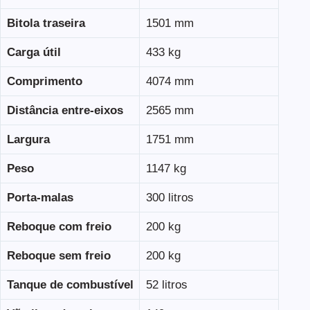
Bitola traseira
1501 mm
Carga útil
433 kg
Comprimento
4074 mm
Distância entre-eixos
2565 mm
Largura
1751 mm
Peso
1147 kg
Porta-malas
300 litros
Reboque com freio
200 kg
Reboque sem freio
200 kg
Tanque de combustível
52 litros