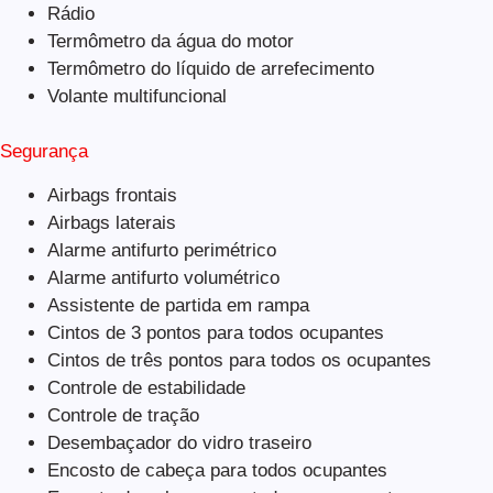
Rádio
Termômetro da água do motor
Termômetro do líquido de arrefecimento
Volante multifuncional
Segurança
Airbags frontais
Airbags laterais
Alarme antifurto perimétrico
Alarme antifurto volumétrico
Assistente de partida em rampa
Cintos de 3 pontos para todos ocupantes
Cintos de três pontos para todos os ocupantes
Controle de estabilidade
Controle de tração
Desembaçador do vidro traseiro
Encosto de cabeça para todos ocupantes