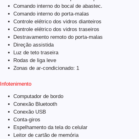
Comando interno do bocal de abastec.
Comando interno do porta-malas
Controle elétrico dos vidros dianteiros
Controle elétrico dos vidros traseiros
Destravamento remoto do porta-malas
Direção assistida
Luz de teto traseira
Rodas de liga leve
Zonas de ar-condicionado: 1
Infotenimento
Computador de bordo
Conexão Bluetooth
Conexão USB
Conta-giros
Espelhamento da tela do celular
Leitor de cartão de memória