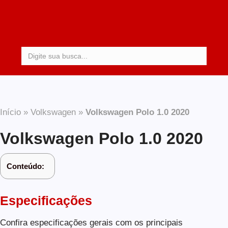
Procurar:
Início
»
Volkswagen
»
Volkswagen Polo 1.0 2020
Volkswagen Polo 1.0 2020
Conteúdo:
Especificações
Confira especificações gerais com os principais