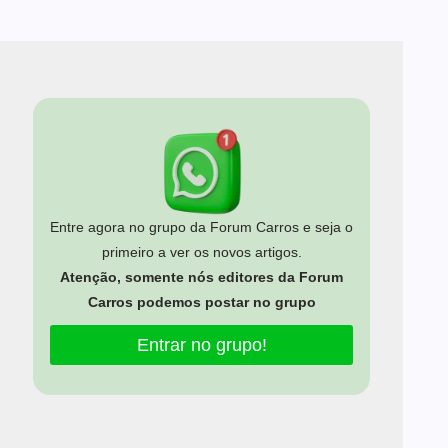
Entre agora no grupo da Forum Carros e seja o
primeiro a ver os novos artigos.
Atenção, somente nós editores da Forum
Carros podemos postar no grupo
Entrar no grupo!