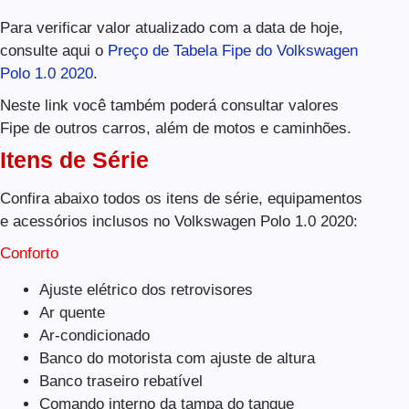
Para verificar valor atualizado com a data de hoje,
consulte aqui o
Preço de Tabela Fipe do Volkswagen
Polo 1.0 2020
.
Neste link você também poderá consultar valores
Fipe de outros carros, além de motos e caminhões.
Itens de Série
Confira abaixo todos os itens de série, equipamentos
e acessórios inclusos no Volkswagen Polo 1.0 2020:
Conforto
Ajuste elétrico dos retrovisores
Ar quente
Ar-condicionado
Banco do motorista com ajuste de altura
Banco traseiro rebatível
Comando interno da tampa do tanque