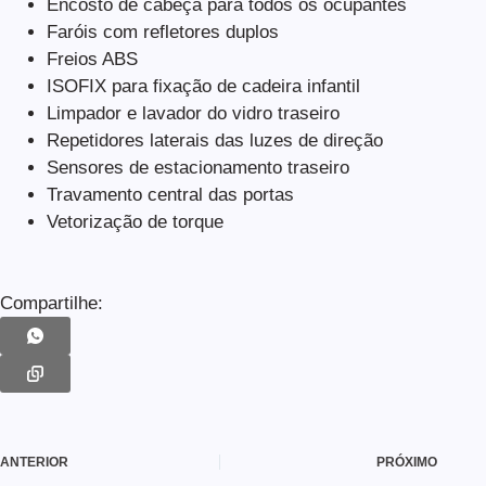
Encosto de cabeça para todos os ocupantes
Faróis com refletores duplos
Freios ABS
ISOFIX para fixação de cadeira infantil
Limpador e lavador do vidro traseiro
Repetidores laterais das luzes de direção
Sensores de estacionamento traseiro
Travamento central das portas
Vetorização de torque
Compartilhe:
ANTERIOR
PRÓXIMO