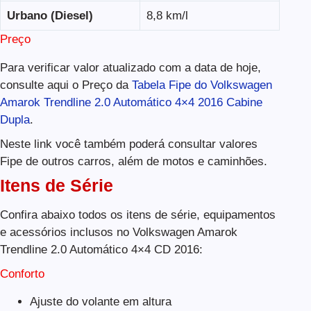
Urbano (Diesel)
8,8 km/l
Preço
Para verificar valor atualizado com a data de hoje,
consulte aqui o Preço da
Tabela Fipe do Volkswagen
Amarok Trendline 2.0 Automático 4×4 2016 Cabine
Dupla
.
Neste link você também poderá consultar valores
Fipe de outros carros, além de motos e caminhões.
Itens de Série
Confira abaixo todos os itens de série, equipamentos
e acessórios inclusos no Volkswagen Amarok
Trendline 2.0 Automático 4×4 CD 2016:
Conforto
Ajuste do volante em altura