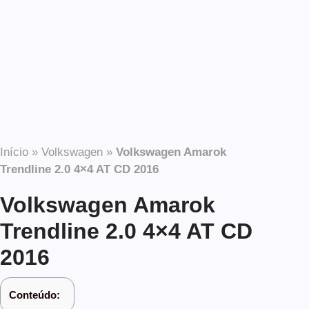
Início
»
Volkswagen
»
Volkswagen Amarok
Trendline 2.0 4×4 AT CD 2016
Volkswagen Amarok
Trendline 2.0 4×4 AT CD
2016
Conteúdo: