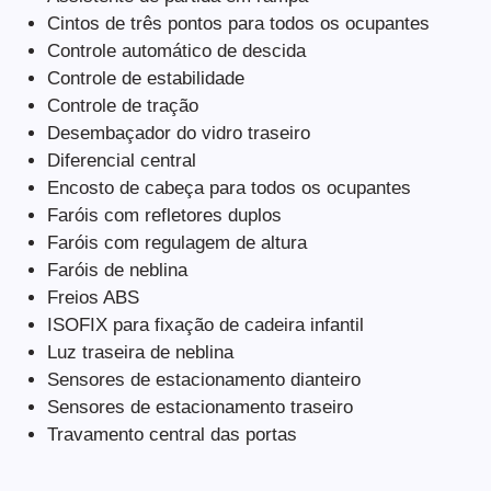
Cintos de três pontos para todos os ocupantes
Controle automático de descida
Controle de estabilidade
Controle de tração
Desembaçador do vidro traseiro
Diferencial central
Encosto de cabeça para todos os ocupantes
Faróis com refletores duplos
Faróis com regulagem de altura
Faróis de neblina
Freios ABS
ISOFIX para fixação de cadeira infantil
Luz traseira de neblina
Sensores de estacionamento dianteiro
Sensores de estacionamento traseiro
Travamento central das portas