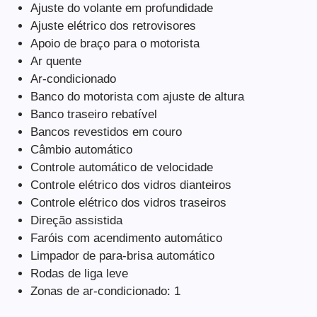
Ajuste do volante em profundidade
Ajuste elétrico dos retrovisores
Apoio de braço para o motorista
Ar quente
Ar-condicionado
Banco do motorista com ajuste de altura
Banco traseiro rebatível
Bancos revestidos em couro
Câmbio automático
Controle automático de velocidade
Controle elétrico dos vidros dianteiros
Controle elétrico dos vidros traseiros
Direção assistida
Faróis com acendimento automático
Limpador de para-brisa automático
Rodas de liga leve
Zonas de ar-condicionado: 1