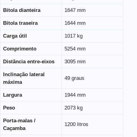
Bitola dianteira
1647 mm
Bitola traseira
1644 mm
Carga útil
1017 kg
Comprimento
5254 mm
Distância entre-eixos
3095 mm
Inclinação lateral
49 graus
máxima
Largura
1944 mm
Peso
2073 kg
Porta-malas /
1200 litros
Caçamba