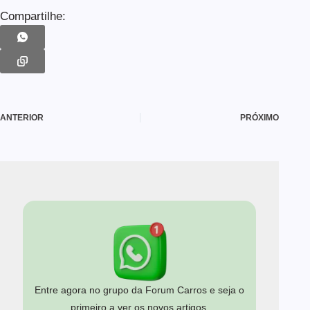
Compartilhe:
ANTERIOR
PRÓXIMO
Entre agora no grupo da Forum Carros e seja o
primeiro a ver os novos artigos.