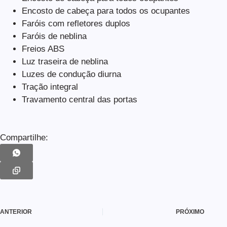
Encosto de cabeça para todos os ocupantes
Faróis com refletores duplos
Faróis de neblina
Freios ABS
Luz traseira de neblina
Luzes de condução diurna
Tração integral
Travamento central das portas
Compartilhe:
ANTERIOR
PRÓXIMO