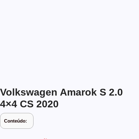
Volkswagen Amarok S 2.0
4×4 CS 2020
Conteúdo: