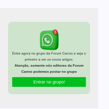
Entre agora no grupo da Forum Carros e seja o
primeiro a ver os novos artigos.
Atenção, somente nós editores da Forum
Carros podemos postar no grupo
Entrar no grupo!