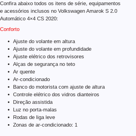
Confira abaixo todos os itens de série, equipamentos
e acessórios inclusos no Volkswagen Amarok S 2.0
Automático 4×4 CS 2020:
Conforto
Ajuste do volante em altura
Ajuste do volante em profundidade
Ajuste elétrico dos retrovisores
Alças de segurança no teto
Ar quente
Ar-condicionado
Banco do motorista com ajuste de altura
Controle elétrico dos vidros dianteiros
Direção assistida
Luz no porta-malas
Rodas de liga leve
Zonas de ar-condicionado: 1