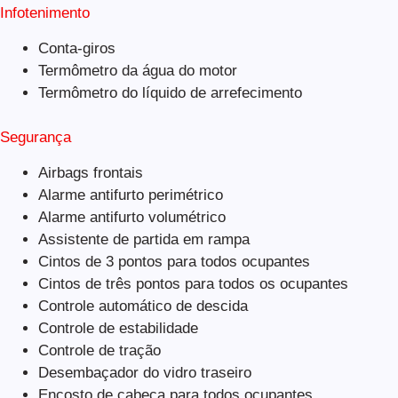
Infotenimento
Conta-giros
Termômetro da água do motor
Termômetro do líquido de arrefecimento
Segurança
Airbags frontais
Alarme antifurto perimétrico
Alarme antifurto volumétrico
Assistente de partida em rampa
Cintos de 3 pontos para todos ocupantes
Cintos de três pontos para todos os ocupantes
Controle automático de descida
Controle de estabilidade
Controle de tração
Desembaçador do vidro traseiro
Encosto de cabeça para todos ocupantes