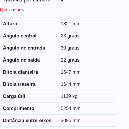
Dimensões
Altura
1821 mm
Ângulo central
23 graus
Ângulo de entrada
30 graus
Ângulo de saída
22 graus
Bitola dianteira
1647 mm
Bitola traseira
1644 mm
Carga útil
1139 kg
Comprimento
5254 mm
Distância entre-eixos
3095 mm