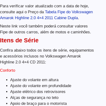
Para verificar valor atualizado com a data de hoje,
consulte aqui o Preço da
Tabela Fipe do Volkswagen
Amarok Highline 2.0 4×4 2011 Cabine Dupla
.
Neste link você também poderá consultar valores
Fipe de outros carros, além de motos e caminhões.
Itens de Série
Confira abaixo todos os itens de série, equipamentos
e acessórios inclusos no Volkswagen Amarok
Highline 2.0 4×4 CD 2011:
Conforto
Ajuste do volante em altura
Ajuste do volante em profundidade
Ajuste elétrico dos retrovisores
Alças de segurança no teto
Apoio de braço para o motorista