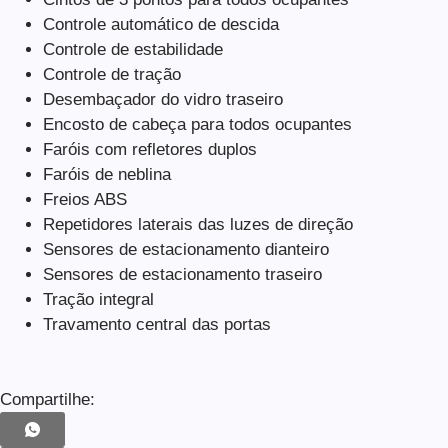
Controle automático de descida
Controle de estabilidade
Controle de tração
Desembaçador do vidro traseiro
Encosto de cabeça para todos ocupantes
Faróis com refletores duplos
Faróis de neblina
Freios ABS
Repetidores laterais das luzes de direção
Sensores de estacionamento dianteiro
Sensores de estacionamento traseiro
Tração integral
Travamento central das portas
Compartilhe: