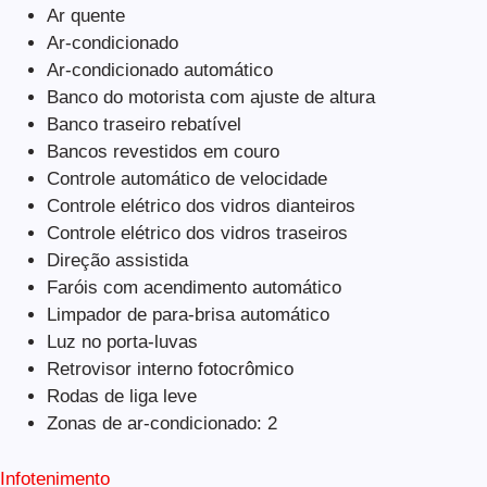
Ar quente
Ar-condicionado
Ar-condicionado automático
Banco do motorista com ajuste de altura
Banco traseiro rebatível
Bancos revestidos em couro
Controle automático de velocidade
Controle elétrico dos vidros dianteiros
Controle elétrico dos vidros traseiros
Direção assistida
Faróis com acendimento automático
Limpador de para-brisa automático
Luz no porta-luvas
Retrovisor interno fotocrômico
Rodas de liga leve
Zonas de ar-condicionado: 2
Infotenimento