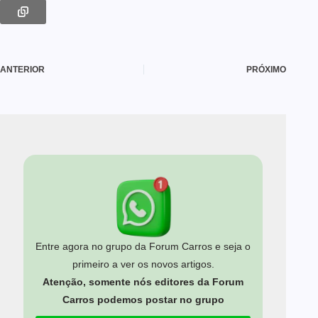
ANTERIOR
PRÓXIMO
Entre agora no grupo da Forum Carros e seja o
primeiro a ver os novos artigos.
Atenção, somente nós editores da Forum
Carros podemos postar no grupo