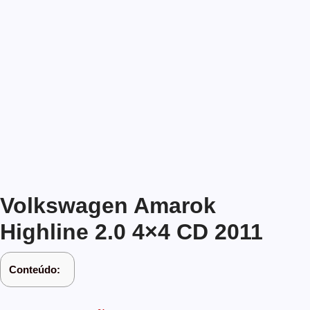
Volkswagen Amarok
Highline 2.0 4×4 CD 2011
Conteúdo: