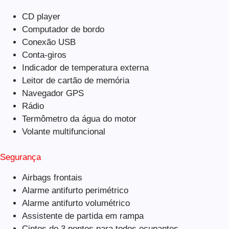
CD player
Computador de bordo
Conexão USB
Conta-giros
Indicador de temperatura externa
Leitor de cartão de memória
Navegador GPS
Rádio
Termômetro da água do motor
Volante multifuncional
Segurança
Airbags frontais
Alarme antifurto perimétrico
Alarme antifurto volumétrico
Assistente de partida em rampa
Cintos de 3 pontos para todos ocupantes