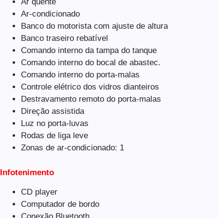
Ar quente
Ar-condicionado
Banco do motorista com ajuste de altura
Banco traseiro rebatível
Comando interno da tampa do tanque
Comando interno do bocal de abastec.
Comando interno do porta-malas
Controle elétrico dos vidros dianteiros
Destravamento remoto do porta-malas
Direção assistida
Luz no porta-luvas
Rodas de liga leve
Zonas de ar-condicionado: 1
Infotenimento
CD player
Computador de bordo
Conexão Bluetooth