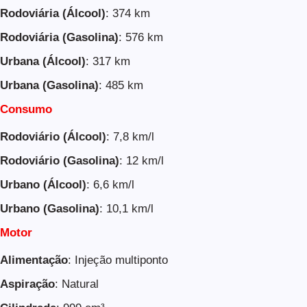
Rodoviária (Álcool)
: 374 km
Rodoviária (Gasolina)
: 576 km
Urbana (Álcool)
: 317 km
Urbana (Gasolina)
: 485 km
Consumo
Rodoviário (Álcool)
: 7,8 km/l
Rodoviário (Gasolina)
: 12 km/l
Urbano (Álcool)
: 6,6 km/l
Urbano (Gasolina)
: 10,1 km/l
Motor
Alimentação
: Injeção multiponto
Aspiração
: Natural