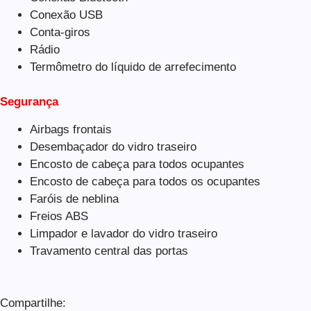
Conexão USB
Conta-giros
Rádio
Termômetro do líquido de arrefecimento
Segurança
Airbags frontais
Desembaçador do vidro traseiro
Encosto de cabeça para todos ocupantes
Encosto de cabeça para todos os ocupantes
Faróis de neblina
Freios ABS
Limpador e lavador do vidro traseiro
Travamento central das portas
Compartilhe: