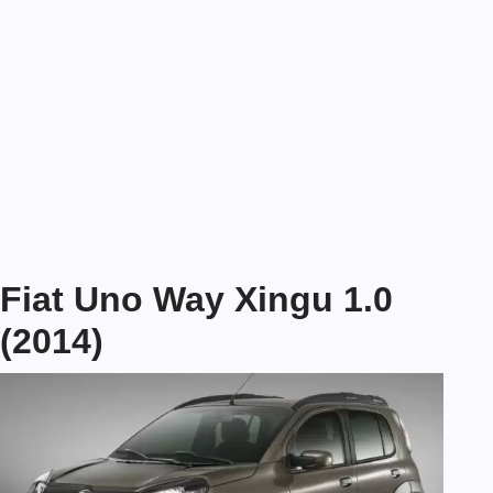
Fiat Uno Way Xingu 1.0
(2014)