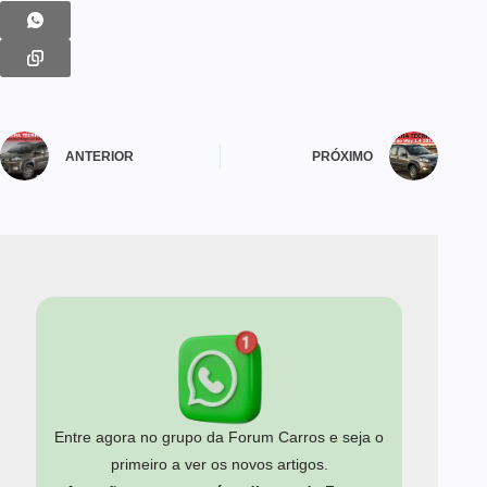
ANTERIOR
PRÓXIMO
Entre agora no grupo da Forum Carros e seja o
primeiro a ver os novos artigos.