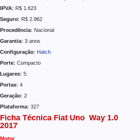
IPVA:
R$ 1.623
Seguro:
R$ 2.962
Procedência:
Nacional
Garantia:
3 anos
Configuração:
Hatch
Porte:
Compacto
Lugares:
5
Portas:
4
Geração:
2
Plataforma:
327
Ficha Técnica
Fiat Uno Way 1.0
2017
Motor