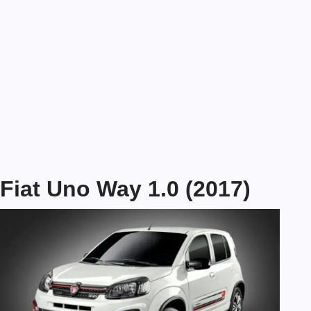
Fiat Uno Way 1.0 (2017)