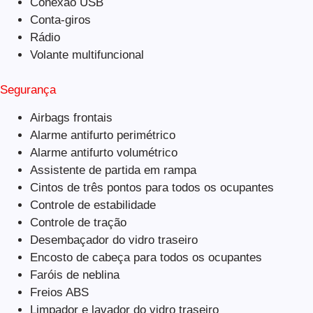
Conexão USB
Conta-giros
Rádio
Volante multifuncional
Segurança
Airbags frontais
Alarme antifurto perimétrico
Alarme antifurto volumétrico
Assistente de partida em rampa
Cintos de três pontos para todos os ocupantes
Controle de estabilidade
Controle de tração
Desembaçador do vidro traseiro
Encosto de cabeça para todos os ocupantes
Faróis de neblina
Freios ABS
Limpador e lavador do vidro traseiro