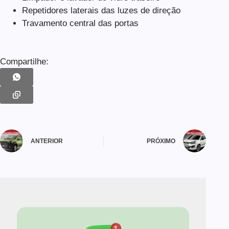
Repetidores laterais das luzes de direção
Travamento central das portas
Compartilhe:
ANTERIOR
PRÓXIMO