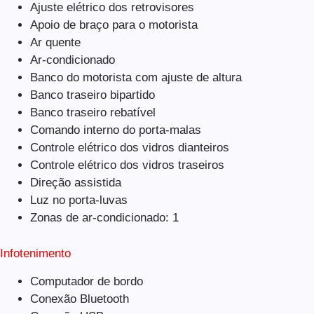
Ajuste elétrico dos retrovisores
Apoio de braço para o motorista
Ar quente
Ar-condicionado
Banco do motorista com ajuste de altura
Banco traseiro bipartido
Banco traseiro rebatível
Comando interno do porta-malas
Controle elétrico dos vidros dianteiros
Controle elétrico dos vidros traseiros
Direção assistida
Luz no porta-luvas
Zonas de ar-condicionado: 1
Infotenimento
Computador de bordo
Conexão Bluetooth