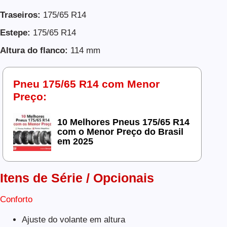
Traseiros:
175/65 R14
Estepe:
175/65 R14
Altura do flanco:
114 mm
Pneu 175/65 R14 com Menor
Preço:
10 Melhores Pneus 175/65 R14
com o Menor Preço do Brasil
em 2025
Itens de Série / Opcionais
Conforto
Ajuste do volante em altura