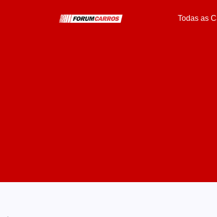
Todas as C