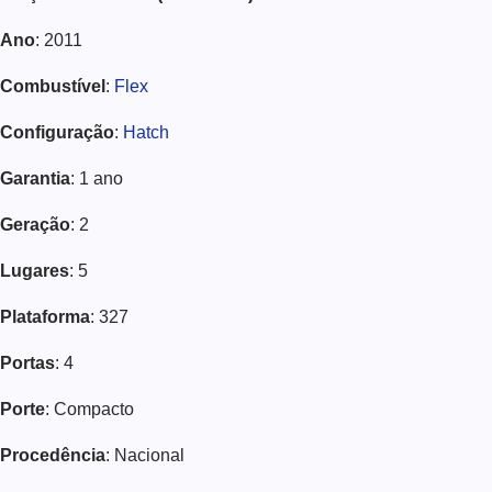
Ano
: 2011
Combustível
:
Flex
Configuração
:
Hatch
Garantia
: 1 ano
Geração
: 2
Lugares
: 5
Plataforma
: 327
Portas
: 4
Porte
: Compacto
Procedência
: Nacional