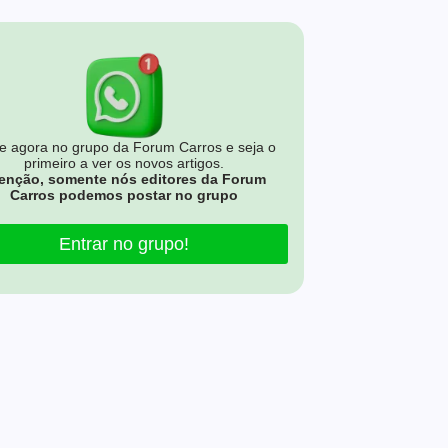
e agora no grupo da Forum Carros e seja o
primeiro a ver os novos artigos.
enção, somente nós editores da Forum
Carros podemos postar no grupo
Entrar no grupo!