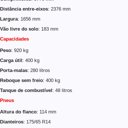
Distância entre-eixos
: 2376 mm
Largura
: 1656 mm
Vão livre do solo
: 183 mm
Capacidades
Peso
: 920 kg
Carga útil
: 400 kg
Porta-malas
: 280 litros
Reboque sem freio
: 400 kg
Tanque de combustível
: 48 litros
Pneus
Altura do flanco
: 114 mm
Dianteiros
: 175/65 R14