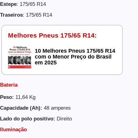
Estepe
: 175/65 R14
Traseiros
: 175/65 R14
Melhores Pneus 175/65 R14:
10 Melhores Pneus 175/65 R14
com o Menor Preço do Brasil
em 2025
Bateria
Peso:
11,64 Kg
Capacidade (Ah):
48 amperes
Lado do polo positivo:
Direito
Iluminação