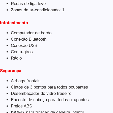
Rodas de liga leve
Zonas de ar-condicionado: 1
Infotenimento
Computador de bordo
Conexão Bluetooth
Conexão USB
Conta-giros
Rádio
Segurança
Airbags frontais
Cintos de 3 pontos para todos ocupantes
Desembaçador do vidro traseiro
Encosto de cabeça para todos ocupantes
Freios ABS
ISOFIX para fixação de cadeira infantil