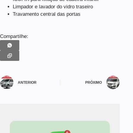
Limpador e lavador do vidro traseiro
Travamento central das portas
Compartilhe:
ANTERIOR
PRÓXIMO