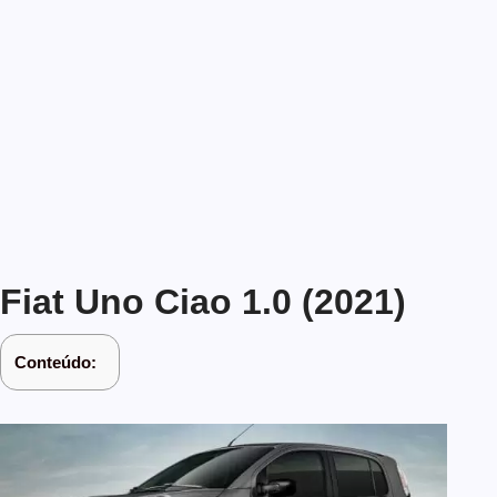
Fiat Uno Ciao 1.0 (2021)
Conteúdo: