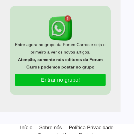
Entre agora no grupo da Forum Carros e seja o
primeiro a ver os novos artigos.
Atenção, somente nós editores da Forum
Carros podemos postar no grupo
Entrar no grupo!
Início
Sobre nós
Política Privacidade