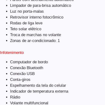
Limpador de para-brisa automático
Luz no porta-malas
Retrovisor interno fotocrômico
Rodas de liga leve
Teto solar elétrico
Troca de marchas no volante
Zonas de ar-condicionado: 1
Infotenimento
Computador de bordo
Conexão Bluetooth
Conexão USB
Conta-giros
Espelhamento da tela do celular
Indicador de temperatura externa
Rádio
Volante multifuncional