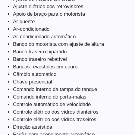
Ajuste elétrico dos retrovisores
Apoio de braço para o motorista
Ar quente
Ar-condicionado
Ar-condicionado automático
Banco do motorista com ajuste de altura
Banco traseiro bipartido
Banco traseiro rebatível
Bancos revestidos em couro
Câmbio automático
Chave presencial
Comando interno da tampa do tanque
Comando interno do porta-malas
Controle automático de velocidade
Controle elétrico dos vidros dianteiros
Controle elétrico dos vidros traseiros
Direção assistida
Faróis com acendimento automático