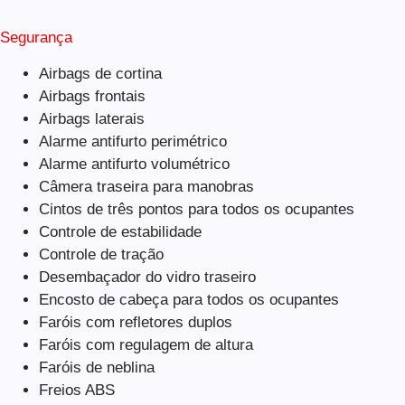
Segurança
Airbags de cortina
Airbags frontais
Airbags laterais
Alarme antifurto perimétrico
Alarme antifurto volumétrico
Câmera traseira para manobras
Cintos de três pontos para todos os ocupantes
Controle de estabilidade
Controle de tração
Desembaçador do vidro traseiro
Encosto de cabeça para todos os ocupantes
Faróis com refletores duplos
Faróis com regulagem de altura
Faróis de neblina
Freios ABS