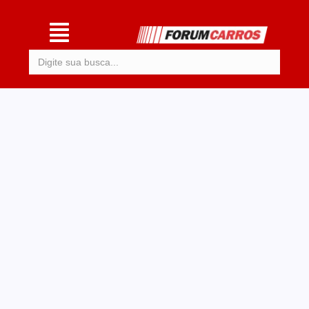
Procurar: