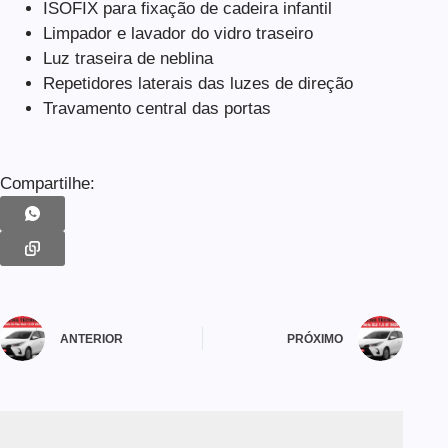
ISOFIX para fixação de cadeira infantil
Limpador e lavador do vidro traseiro
Luz traseira de neblina
Repetidores laterais das luzes de direção
Travamento central das portas
Compartilhe:
ANTERIOR
PRÓXIMO