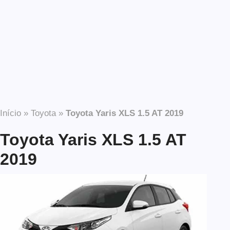
Início
»
Toyota
»
Toyota Yaris XLS 1.5 AT 2019
Toyota Yaris XLS 1.5 AT
2019