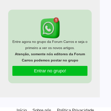
Entre agora no grupo da Forum Carros e seja o
primeiro a ver os novos artigos.
Atenção, somente nós editores da Forum
Carros podemos postar no grupo
Entrar no grupo!
Início
Sobre nós
Política Privacidade