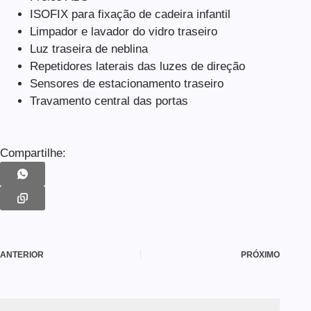
ISOFIX para fixação de cadeira infantil
Limpador e lavador do vidro traseiro
Luz traseira de neblina
Repetidores laterais das luzes de direção
Sensores de estacionamento traseiro
Travamento central das portas
Compartilhe:
ANTERIOR
PRÓXIMO