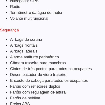
Navegador GPS
Rádio
Termômetro da água do motor
Volante multifuncional
Segurança
Airbags de cortina
Airbags frontais
Airbags laterais
Alarme antifurto perimétrico
Câmera traseira para manobras
Cintos de três pontos para todos os ocupantes
Desembaçador do vidro traseiro
Encosto de cabeça para todos os ocupantes
Faróis com refletores duplos
Faróis com regulagem de altura
Faróis de neblina
Freios ABS