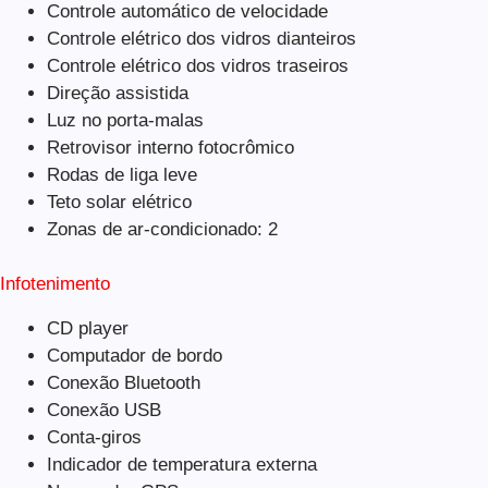
Controle automático de velocidade
Controle elétrico dos vidros dianteiros
Controle elétrico dos vidros traseiros
Direção assistida
Luz no porta-malas
Retrovisor interno fotocrômico
Rodas de liga leve
Teto solar elétrico
Zonas de ar-condicionado: 2
Infotenimento
CD player
Computador de bordo
Conexão Bluetooth
Conexão USB
Conta-giros
Indicador de temperatura externa