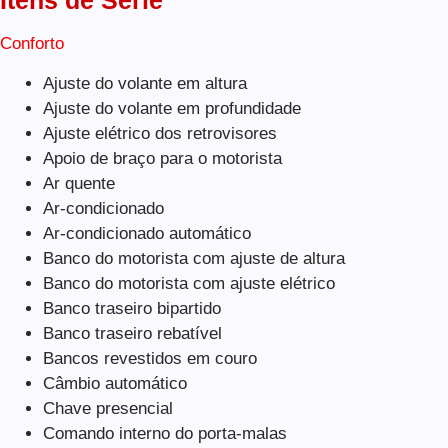
Itens de Série
Conforto
Ajuste do volante em altura
Ajuste do volante em profundidade
Ajuste elétrico dos retrovisores
Apoio de braço para o motorista
Ar quente
Ar-condicionado
Ar-condicionado automático
Banco do motorista com ajuste de altura
Banco do motorista com ajuste elétrico
Banco traseiro bipartido
Banco traseiro rebatível
Bancos revestidos em couro
Câmbio automático
Chave presencial
Comando interno do porta-malas