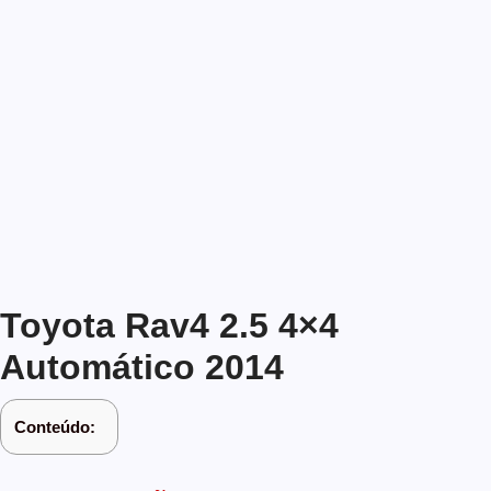
Toyota Rav4 2.5 4×4
Automático 2014
Conteúdo: