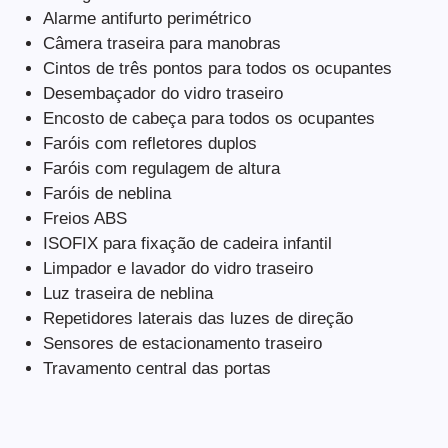
Alarme antifurto perimétrico
Câmera traseira para manobras
Cintos de três pontos para todos os ocupantes
Desembaçador do vidro traseiro
Encosto de cabeça para todos os ocupantes
Faróis com refletores duplos
Faróis com regulagem de altura
Faróis de neblina
Freios ABS
ISOFIX para fixação de cadeira infantil
Limpador e lavador do vidro traseiro
Luz traseira de neblina
Repetidores laterais das luzes de direção
Sensores de estacionamento traseiro
Travamento central das portas