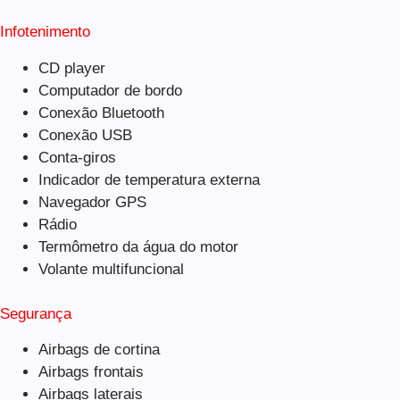
Infotenimento
CD player
Computador de bordo
Conexão Bluetooth
Conexão USB
Conta-giros
Indicador de temperatura externa
Navegador GPS
Rádio
Termômetro da água do motor
Volante multifuncional
Segurança
Airbags de cortina
Airbags frontais
Airbags laterais