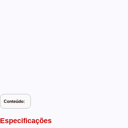
Conteúdo:
Especificações