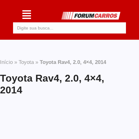
Procurar:
Início
»
Toyota
»
Toyota Rav4, 2.0, 4×4, 2014
Toyota Rav4, 2.0, 4×4,
2014