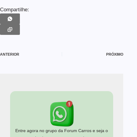
Compartilhe:
ANTERIOR
PRÓXIMO
Entre agora no grupo da Forum Carros e seja o