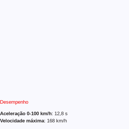
Desempenho
Aceleração 0-100 km/h
: 12,8 s
Velocidade máxima
: 168 km/h