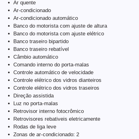
Ar quente
Ar-condicionado
Ar-condicionado automático
Banco do motorista com ajuste de altura
Banco do motorista com ajuste elétrico
Banco traseiro bipartido
Banco traseiro rebatível
Câmbio automático
Comando interno do porta-malas
Controle automático de velocidade
Controle elétrico dos vidros dianteiros
Controle elétrico dos vidros traseiros
Direção assistida
Luz no porta-malas
Retrovisor interno fotocrômico
Retrovisores rebativeis eletricamente
Rodas de liga leve
Zonas de ar-condicionado: 2