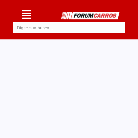
Procurar: