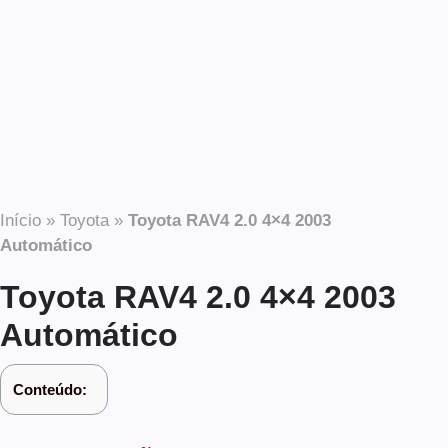
Início
»
Toyota
»
Toyota RAV4 2.0 4×4 2003
Automático
Toyota RAV4 2.0 4×4 2003
Automático
Conteúdo: