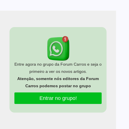
Entre agora no grupo da Forum Carros e seja o
primeiro a ver os novos artigos.
Atenção, somente nós editores da Forum
Carros podemos postar no grupo
Entrar no grupo!