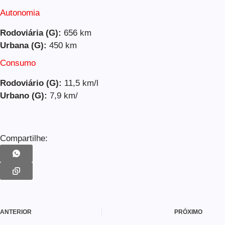
Autonomia
Rodoviária (G):
656 km
Urbana (G):
450 km
Consumo
Rodoviário (G):
11,5 km/l
Urbano (G):
7,9 km/
Compartilhe:
ANTERIOR
PRÓXIMO