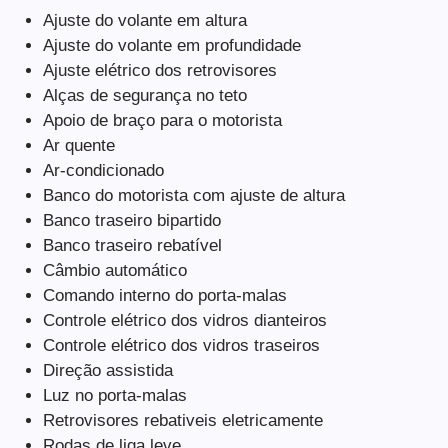
Ajuste do volante em altura
Ajuste do volante em profundidade
Ajuste elétrico dos retrovisores
Alças de segurança no teto
Apoio de braço para o motorista
Ar quente
Ar-condicionado
Banco do motorista com ajuste de altura
Banco traseiro bipartido
Banco traseiro rebatível
Câmbio automático
Comando interno do porta-malas
Controle elétrico dos vidros dianteiros
Controle elétrico dos vidros traseiros
Direção assistida
Luz no porta-malas
Retrovisores rebativeis eletricamente
Rodas de liga leve