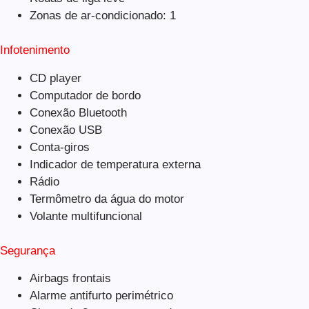
Zonas de ar-condicionado: 1
Infotenimento
CD player
Computador de bordo
Conexão Bluetooth
Conexão USB
Conta-giros
Indicador de temperatura externa
Rádio
Termômetro da água do motor
Volante multifuncional
Segurança
Airbags frontais
Alarme antifurto perimétrico