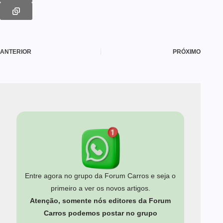
ANTERIOR
PRÓXIMO
Entre agora no grupo da Forum Carros e seja o
primeiro a ver os novos artigos.
Atenção, somente nós editores da Forum
Carros podemos postar no grupo