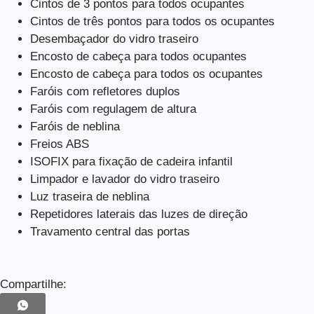
Cintos de 3 pontos para todos ocupantes
Cintos de três pontos para todos os ocupantes
Desembaçador do vidro traseiro
Encosto de cabeça para todos ocupantes
Encosto de cabeça para todos os ocupantes
Faróis com refletores duplos
Faróis com regulagem de altura
Faróis de neblina
Freios ABS
ISOFIX para fixação de cadeira infantil
Limpador e lavador do vidro traseiro
Luz traseira de neblina
Repetidores laterais das luzes de direção
Travamento central das portas
Compartilhe: