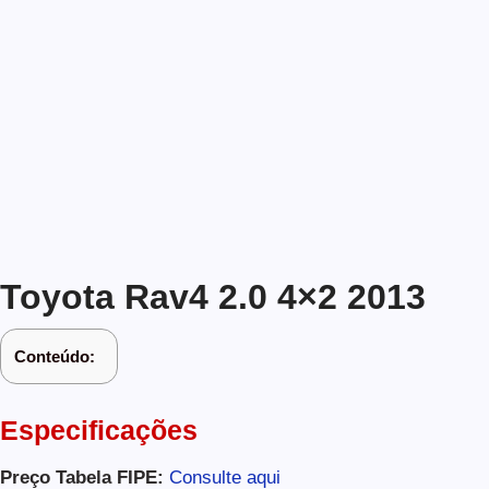
Toyota Rav4 2.0 4×2 2013
Conteúdo:
Especificações
Preço Tabela FIPE:
Consulte aqui