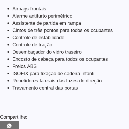
Airbags frontais
Alarme antifurto perimétrico
Assistente de partida em rampa
Cintos de três pontos para todos os ocupantes
Controle de estabilidade
Controle de tração
Desembaçador do vidro traseiro
Encosto de cabeça para todos os ocupantes
Freios ABS
ISOFIX para fixação de cadeira infantil
Repetidores laterais das luzes de direção
Travamento central das portas
Compartilhe: