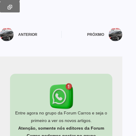
ANTERIOR
PRÓXIMO
Entre agora no grupo da Forum Carros e seja o
primeiro a ver os novos artigos.
Atenção, somente nós editores da Forum
Carros podemos postar no grupo