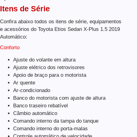
Itens de Série
Confira abaixo todos os itens de série, equipamentos
e acessórios do Toyota Etios Sedan X-Plus 1.5 2019
Automático:
Conforto
Ajuste do volante em altura
Ajuste elétrico dos retrovisores
Apoio de braço para o motorista
Ar quente
Ar-condicionado
Banco do motorista com ajuste de altura
Banco traseiro rebatível
Câmbio automático
Comando interno da tampa do tanque
Comando interno do porta-malas
Controle automático de velocidade