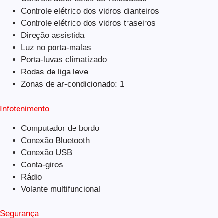
Controle elétrico dos vidros dianteiros
Controle elétrico dos vidros traseiros
Direção assistida
Luz no porta-malas
Porta-luvas climatizado
Rodas de liga leve
Zonas de ar-condicionado: 1
Infotenimento
Computador de bordo
Conexão Bluetooth
Conexão USB
Conta-giros
Rádio
Volante multifuncional
Segurança