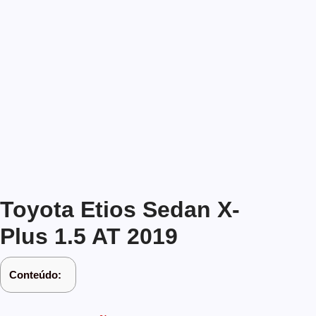
Toyota Etios Sedan X-
Plus 1.5 AT 2019
Conteúdo: