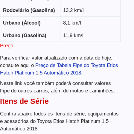
Rodoviário (Gasolina)
13,2 km/l
Urbano (Álcool)
8,1 km/l
Urbano (Gasolina)
11,9 km/l
Preço
Para verificar valor atualizado com a data de hoje,
consulte aqui o
Preço de Tabela Fipe do Toyota Etios
Hatch Platinum 1.5 Automático 2018
.
Neste link você também poderá consultar valores
Fipe de outros carros, além de motos e caminhões.
Itens de Série
Confira abaixo todos os itens de série, equipamentos
e acessórios do Toyota Etios Hatch Platinum 1.5
Automático 2018: