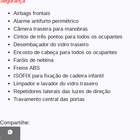
Segurança
Airbags frontais
Alarme antifurto perimétrico
Câmera traseira para manobras
Cintos de três pontos para todos os ocupantes
Desembaçador do vidro traseiro
Encosto de cabeça para todos os ocupantes
Faróis de neblina
Freios ABS
ISOFIX para fixação de cadeira infantil
Limpador e lavador do vidro traseiro
Repetidores laterais das luzes de direção
Travamento central das portas
Compartilhe: