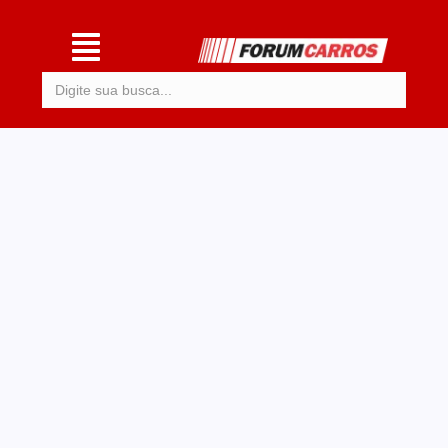
Procurar: