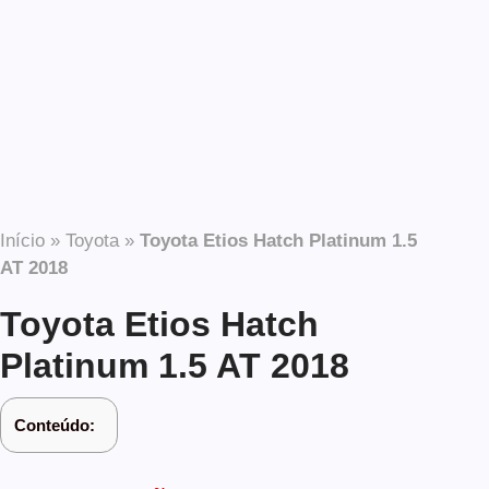
Início
»
Toyota
»
Toyota Etios Hatch Platinum 1.5
AT 2018
Toyota Etios Hatch
Platinum 1.5 AT 2018
Conteúdo: