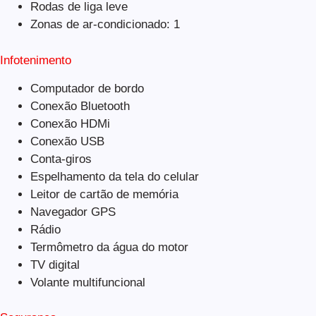
Rodas de liga leve
Zonas de ar-condicionado: 1
Infotenimento
Computador de bordo
Conexão Bluetooth
Conexão HDMi
Conexão USB
Conta-giros
Espelhamento da tela do celular
Leitor de cartão de memória
Navegador GPS
Rádio
Termômetro da água do motor
TV digital
Volante multifuncional