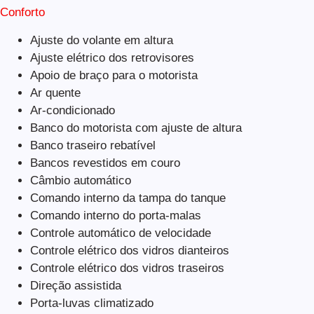
Conforto
Ajuste do volante em altura
Ajuste elétrico dos retrovisores
Apoio de braço para o motorista
Ar quente
Ar-condicionado
Banco do motorista com ajuste de altura
Banco traseiro rebatível
Bancos revestidos em couro
Câmbio automático
Comando interno da tampa do tanque
Comando interno do porta-malas
Controle automático de velocidade
Controle elétrico dos vidros dianteiros
Controle elétrico dos vidros traseiros
Direção assistida
Porta-luvas climatizado