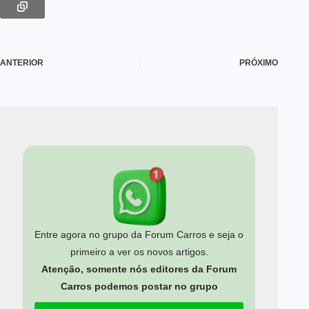
ANTERIOR
PRÓXIMO
Entre agora no grupo da Forum Carros e seja o
primeiro a ver os novos artigos.
Atenção, somente nós editores da Forum
Carros podemos postar no grupo