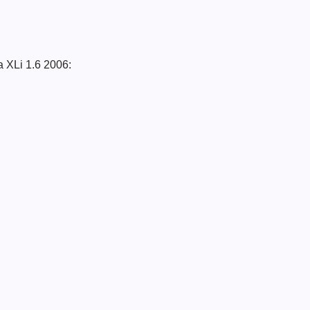
a XLi 1.6 2006: