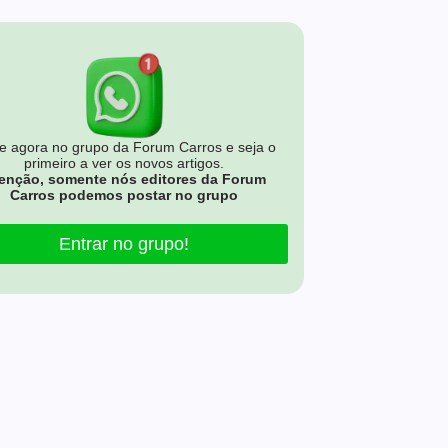
e agora no grupo da Forum Carros e seja o
primeiro a ver os novos artigos.
enção, somente nós editores da Forum
Carros podemos postar no grupo
Entrar no grupo!