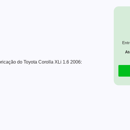
Entr
At
bricação do Toyota Corolla XLi 1.6 2006: