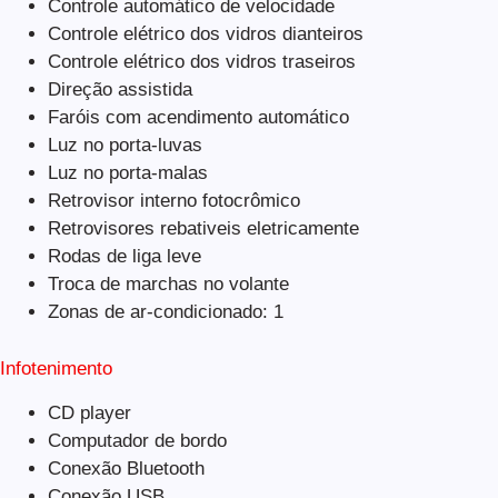
Controle automático de velocidade
Controle elétrico dos vidros dianteiros
Controle elétrico dos vidros traseiros
Direção assistida
Faróis com acendimento automático
Luz no porta-luvas
Luz no porta-malas
Retrovisor interno fotocrômico
Retrovisores rebativeis eletricamente
Rodas de liga leve
Troca de marchas no volante
Zonas de ar-condicionado: 1
Infotenimento
CD player
Computador de bordo
Conexão Bluetooth
Conexão USB