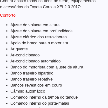
Confira abaixo todos os itens de série, equipamentos
e acessórios do Toyota Corolla XEi 2.0 2017:
Conforto
Ajuste do volante em altura
Ajuste do volante em profundidade
Ajuste elétrico dos retrovisores
Apoio de braço para o motorista
Ar quente
Ar-condicionado
Ar-condicionado automático
Banco do motorista com ajuste de altura
Banco traseiro bipartido
Banco traseiro rebatível
Bancos revestidos em couro
Câmbio automático
Comando interno da tampa do tanque
Comando interno do porta-malas