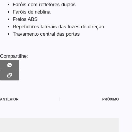
Faróis com refletores duplos
Faróis de neblina
Freios ABS
Repetidores laterais das luzes de direção
Travamento central das portas
Compartilhe:
ANTERIOR
PRÓXIMO