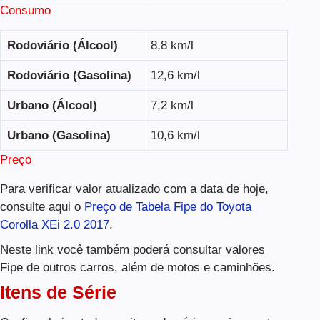
Consumo
Rodoviário (Álcool)
8,8 km/l
Rodoviário (Gasolina)
12,6 km/l
Urbano (Álcool)
7,2 km/l
Urbano (Gasolina)
10,6 km/l
Preço
Para verificar valor atualizado com a data de hoje,
consulte aqui o
Preço de Tabela Fipe do Toyota
Corolla XEi 2.0 2017
.
Neste link você também poderá consultar valores
Fipe de outros carros, além de motos e caminhões.
Itens de Série