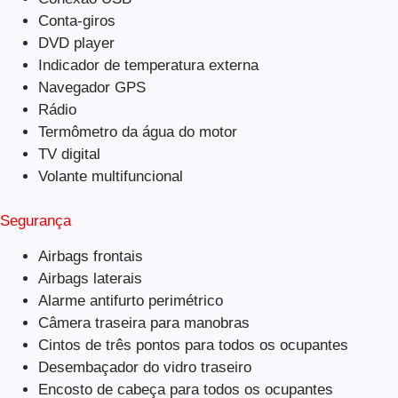
Conta-giros
DVD player
Indicador de temperatura externa
Navegador GPS
Rádio
Termômetro da água do motor
TV digital
Volante multifuncional
Segurança
Airbags frontais
Airbags laterais
Alarme antifurto perimétrico
Câmera traseira para manobras
Cintos de três pontos para todos os ocupantes
Desembaçador do vidro traseiro
Encosto de cabeça para todos os ocupantes