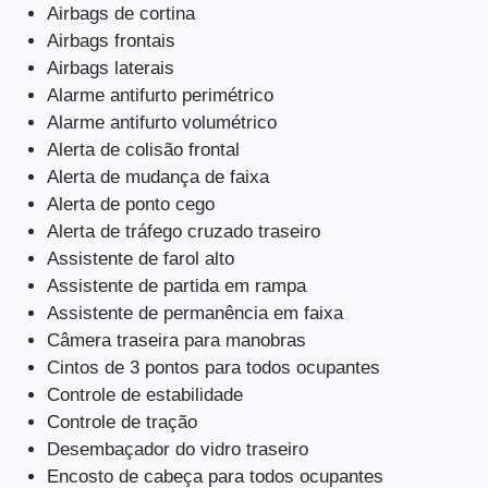
Airbags de cortina
Airbags frontais
Airbags laterais
Alarme antifurto perimétrico
Alarme antifurto volumétrico
Alerta de colisão frontal
Alerta de mudança de faixa
Alerta de ponto cego
Alerta de tráfego cruzado traseiro
Assistente de farol alto
Assistente de partida em rampa
Assistente de permanência em faixa
Câmera traseira para manobras
Cintos de 3 pontos para todos ocupantes
Controle de estabilidade
Controle de tração
Desembaçador do vidro traseiro
Encosto de cabeça para todos ocupantes