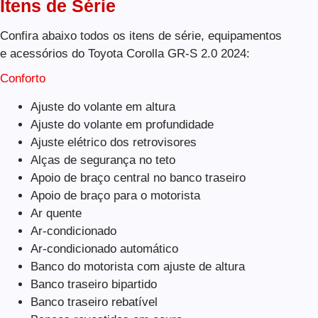
Itens de Série
Confira abaixo todos os itens de série, equipamentos
e acessórios do Toyota Corolla GR-S 2.0 2024:
Conforto
Ajuste do volante em altura
Ajuste do volante em profundidade
Ajuste elétrico dos retrovisores
Alças de segurança no teto
Apoio de braço central no banco traseiro
Apoio de braço para o motorista
Ar quente
Ar-condicionado
Ar-condicionado automático
Banco do motorista com ajuste de altura
Banco traseiro bipartido
Banco traseiro rebatível