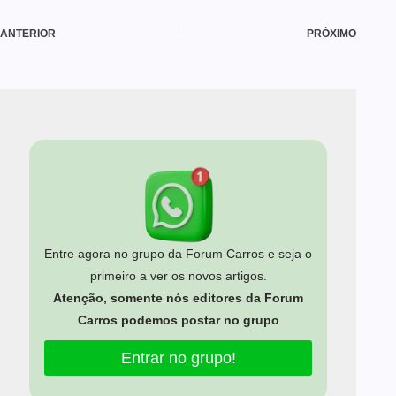
ANTERIOR
PRÓXIMO
Entre agora no grupo da Forum Carros e seja o
primeiro a ver os novos artigos.
Atenção, somente nós editores da Forum
Carros podemos postar no grupo
Entrar no grupo!