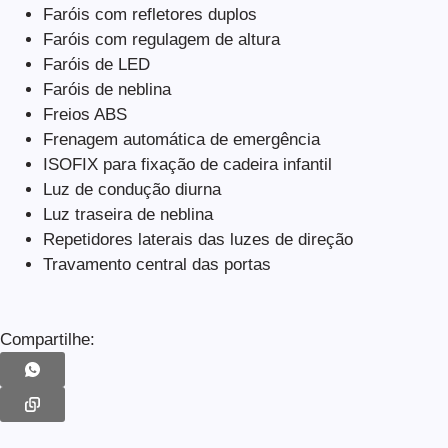
Faróis com refletores duplos
Faróis com regulagem de altura
Faróis de LED
Faróis de neblina
Freios ABS
Frenagem automática de emergência
ISOFIX para fixação de cadeira infantil
Luz de condução diurna
Luz traseira de neblina
Repetidores laterais das luzes de direção
Travamento central das portas
Compartilhe: