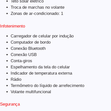
Teto solar elétrico
Troca de marchas no volante
Zonas de ar-condicionado: 1
Infotenimento
Carregador de celular por indução
Computador de bordo
Conexão Bluetooth
Conexão USB
Conta-giros
Espelhamento da tela do celular
Indicador de temperatura externa
Rádio
Termômetro do líquido de arrefecimento
Volante multifuncional
Segurança