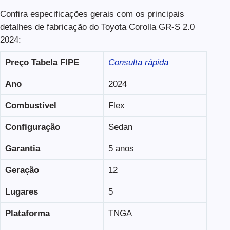
Confira especificações gerais com os principais
detalhes de fabricação do Toyota Corolla GR-S 2.0
2024:
Preço Tabela FIPE
Consulta rápida
Ano
2024
Combustível
Flex
Configuração
Sedan
Garantia
5 anos
Geração
12
Lugares
5
Plataforma
TNGA