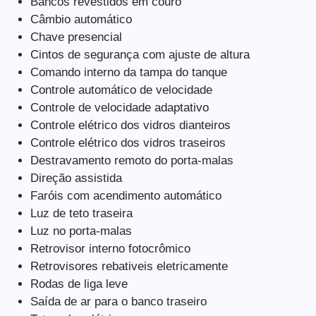
Bancos revestidos em couro
Câmbio automático
Chave presencial
Cintos de segurança com ajuste de altura
Comando interno da tampa do tanque
Controle automático de velocidade
Controle de velocidade adaptativo
Controle elétrico dos vidros dianteiros
Controle elétrico dos vidros traseiros
Destravamento remoto do porta-malas
Direção assistida
Faróis com acendimento automático
Luz de teto traseira
Luz no porta-malas
Retrovisor interno fotocrômico
Retrovisores rebativeis eletricamente
Rodas de liga leve
Saída de ar para o banco traseiro