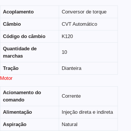
Acoplamento
Conversor de torque
Câmbio
CVT Automático
Código do câmbio
K120
Quantidade de
10
marchas
Tração
Dianteira
Motor
Acionamento do
Corrente
comando
Alimentação
Injeção direta e indireta
Aspiração
Natural