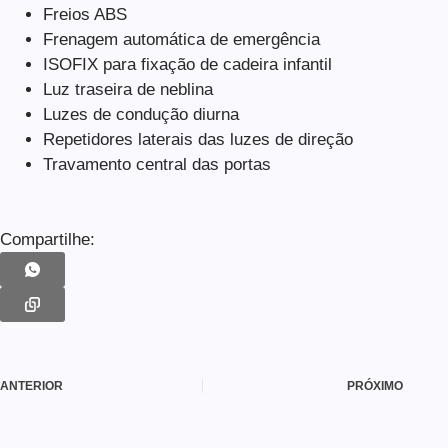
Freios ABS
Frenagem automática de emergência
ISOFIX para fixação de cadeira infantil
Luz traseira de neblina
Luzes de condução diurna
Repetidores laterais das luzes de direção
Travamento central das portas
Compartilhe:
ANTERIOR
PRÓXIMO