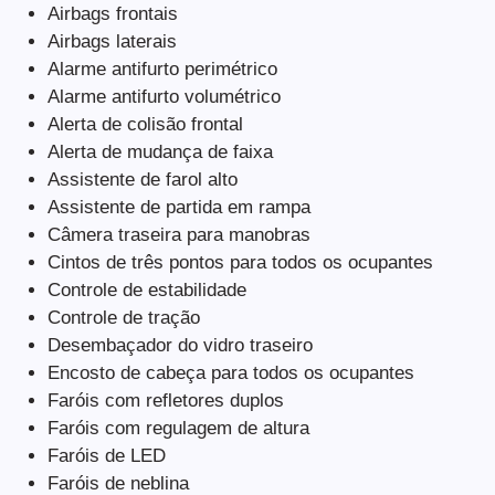
Airbags frontais
Airbags laterais
Alarme antifurto perimétrico
Alarme antifurto volumétrico
Alerta de colisão frontal
Alerta de mudança de faixa
Assistente de farol alto
Assistente de partida em rampa
Câmera traseira para manobras
Cintos de três pontos para todos os ocupantes
Controle de estabilidade
Controle de tração
Desembaçador do vidro traseiro
Encosto de cabeça para todos os ocupantes
Faróis com refletores duplos
Faróis com regulagem de altura
Faróis de LED
Faróis de neblina