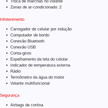
Troca de marchas no volante
Zonas de ar-condicionado: 2
Infotenimento
Carregador de celular por indução
Computador de bordo
Conexão Bluetooth
Conexão USB
Conta-giros
Espelhamento da tela do celular
Indicador de temperatura externa
Rádio
Termômetro da água do motor
Volante multifuncional
Segurança
Airbags de cortina