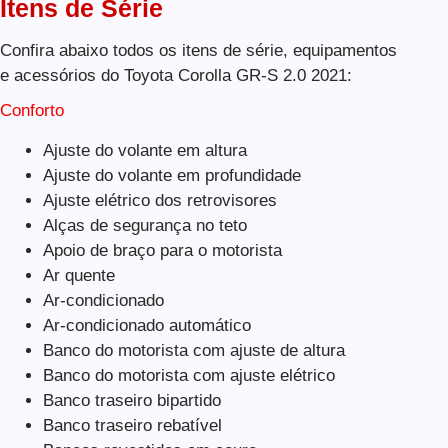
Itens de Série
Confira abaixo todos os itens de série, equipamentos
e acessórios do Toyota Corolla GR-S 2.0 2021:
Conforto
Ajuste do volante em altura
Ajuste do volante em profundidade
Ajuste elétrico dos retrovisores
Alças de segurança no teto
Apoio de braço para o motorista
Ar quente
Ar-condicionado
Ar-condicionado automático
Banco do motorista com ajuste de altura
Banco do motorista com ajuste elétrico
Banco traseiro bipartido
Banco traseiro rebatível