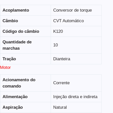
Acoplamento
Conversor de torque
Câmbio
CVT Automático
Código do câmbio
K120
Quantidade de
10
marchas
Tração
Dianteira
Motor
Acionamento do
Corrente
comando
Alimentação
Injeção direta e indireta
Aspiração
Natural