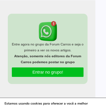
Entre agora no grupo da Forum Carros e seja o
primeiro a ver os novos artigos.
Atenção, somente nós editores da Forum
Carros podemos postar no grupo
Entrar no grupo!
Estamos usando cookies para oferecer a você a melhor