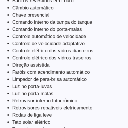
Bancos revestidos em couro
Câmbio automático
Chave presencial
Comando interno da tampa do tanque
Comando interno do porta-malas
Controle automático de velocidade
Controle de velocidade adaptativo
Controle elétrico dos vidros dianteiros
Controle elétrico dos vidros traseiros
Direção assistida
Faróis com acendimento automático
Limpador de para-brisa automático
Luz no porta-luvas
Luz no porta-malas
Retrovisor interno fotocrômico
Retrovisores rebativeis eletricamente
Rodas de liga leve
Teto solar elétrico