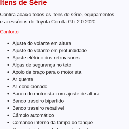
Itens de Série
Confira abaixo todos os itens de série, equipamentos
e acessórios do Toyota Corolla GLi 2.0 2020:
Conforto
Ajuste do volante em altura
Ajuste do volante em profundidade
Ajuste elétrico dos retrovisores
Alças de segurança no teto
Apoio de braço para o motorista
Ar quente
Ar-condicionado
Banco do motorista com ajuste de altura
Banco traseiro bipartido
Banco traseiro rebatível
Câmbio automático
Comando interno da tampa do tanque