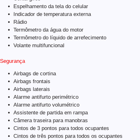
Espelhamento da tela do celular
Indicador de temperatura externa
Rádio
Termômetro da água do motor
Termômetro do líquido de arrefecimento
Volante multifuncional
Segurança
Airbags de cortina
Airbags frontais
Airbags laterais
Alarme antifurto perimétrico
Alarme antifurto volumétrico
Assistente de partida em rampa
Câmera traseira para manobras
Cintos de 3 pontos para todos ocupantes
Cintos de três pontos para todos os ocupantes