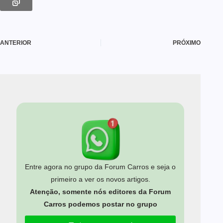
ANTERIOR
PRÓXIMO
Entre agora no grupo da Forum Carros e seja o
primeiro a ver os novos artigos.
Atenção, somente nós editores da Forum
Carros podemos postar no grupo