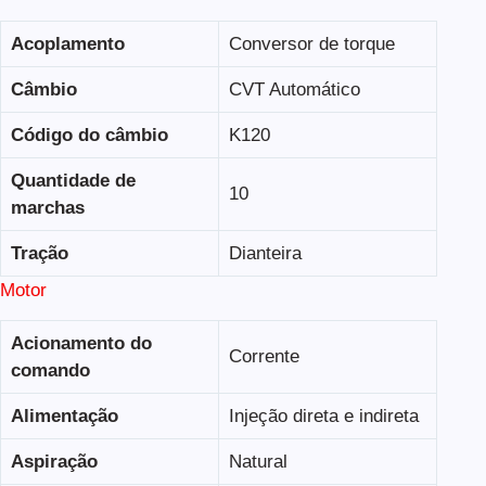
Acoplamento
Conversor de torque
Câmbio
CVT Automático
Código do câmbio
K120
Quantidade de
10
marchas
Tração
Dianteira
Motor
Acionamento do
Corrente
comando
Alimentação
Injeção direta e indireta
Aspiração
Natural