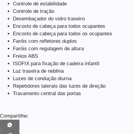
Controle de estabilidade
Controle de tração
Desembaçador do vidro traseiro
Encosto de cabeça para todos ocupantes
Encosto de cabeça para todos os ocupantes
Faróis com refletores duplos
Faróis com regulagem de altura
Freios ABS
ISOFIX para fixação de cadeira infantil
Luz traseira de neblina
Luzes de condução diurna
Repetidores laterais das luzes de direção
Travamento central das portas
Compartilhe: