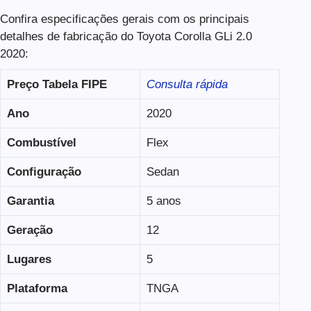
Confira especificações gerais com os principais
detalhes de fabricação do Toyota Corolla GLi 2.0
2020:
Preço Tabela FIPE
Consulta rápida
Ano
2020
Combustível
Flex
Configuração
Sedan
Garantia
5 anos
Geração
12
Lugares
5
Plataforma
TNGA