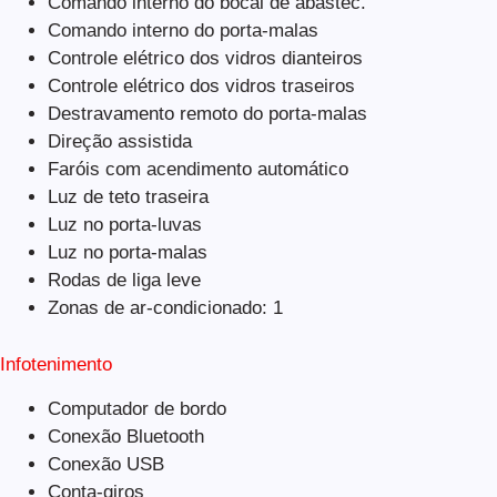
Comando interno do bocal de abastec.
Comando interno do porta-malas
Controle elétrico dos vidros dianteiros
Controle elétrico dos vidros traseiros
Destravamento remoto do porta-malas
Direção assistida
Faróis com acendimento automático
Luz de teto traseira
Luz no porta-luvas
Luz no porta-malas
Rodas de liga leve
Zonas de ar-condicionado: 1
Infotenimento
Computador de bordo
Conexão Bluetooth
Conexão USB
Conta-giros