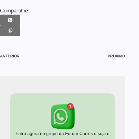
Compartilhe:
ANTERIOR
PRÓXIMO
Entre agora no grupo da Forum Carros e seja o