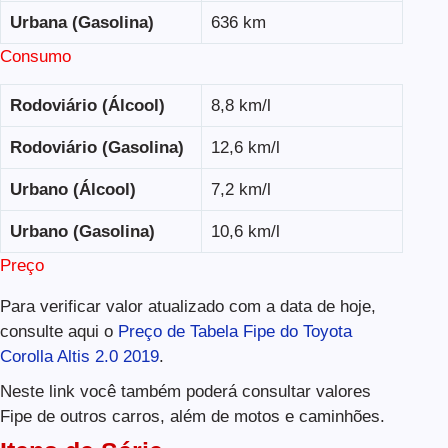
Urbana (Gasolina)
636 km
Consumo
Rodoviário (Álcool)
8,8 km/l
Rodoviário (Gasolina)
12,6 km/l
Urbano (Álcool)
7,2 km/l
Urbano (Gasolina)
10,6 km/l
Preço
Para verificar valor atualizado com a data de hoje,
consulte aqui o
Preço de Tabela Fipe do Toyota
Corolla Altis 2.0 2019
.
Neste link você também poderá consultar valores
Fipe de outros carros, além de motos e caminhões.