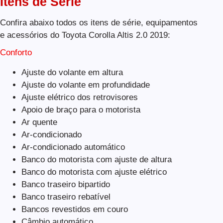
Itens de Série
Confira abaixo todos os itens de série, equipamentos
e acessórios do Toyota Corolla Altis 2.0 2019:
Conforto
Ajuste do volante em altura
Ajuste do volante em profundidade
Ajuste elétrico dos retrovisores
Apoio de braço para o motorista
Ar quente
Ar-condicionado
Ar-condicionado automático
Banco do motorista com ajuste de altura
Banco do motorista com ajuste elétrico
Banco traseiro bipartido
Banco traseiro rebatível
Bancos revestidos em couro
Câmbio automático