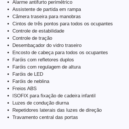
Alarme antifurto perimétrico
Assistente de partida em rampa
Câmera traseira para manobras
Cintos de três pontos para todos os ocupantes
Controle de estabilidade
Controle de tração
Desembaçador do vidro traseiro
Encosto de cabeça para todos os ocupantes
Faróis com refletores duplos
Faróis com regulagem de altura
Faróis de LED
Faróis de neblina
Freios ABS
ISOFIX para fixação de cadeira infantil
Luzes de condução diurna
Repetidores laterais das luzes de direção
Travamento central das portas