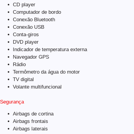
CD player
Computador de bordo
Conexão Bluetooth
Conexão USB
Conta-giros
DVD player
Indicador de temperatura externa
Navegador GPS
Rádio
Termômetro da água do motor
TV digital
Volante multifuncional
Segurança
Airbags de cortina
Airbags frontais
Airbags laterais