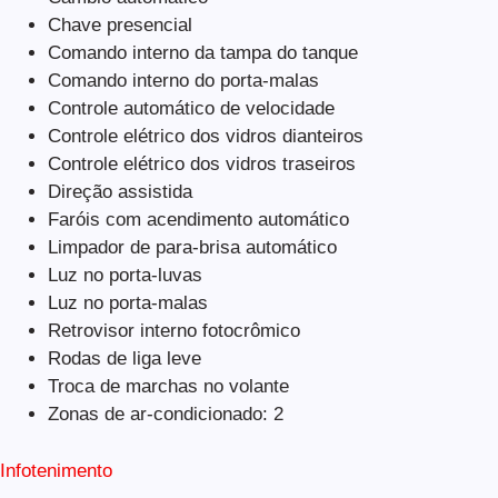
Chave presencial
Comando interno da tampa do tanque
Comando interno do porta-malas
Controle automático de velocidade
Controle elétrico dos vidros dianteiros
Controle elétrico dos vidros traseiros
Direção assistida
Faróis com acendimento automático
Limpador de para-brisa automático
Luz no porta-luvas
Luz no porta-malas
Retrovisor interno fotocrômico
Rodas de liga leve
Troca de marchas no volante
Zonas de ar-condicionado: 2
Infotenimento