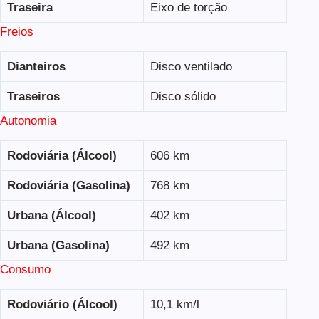
Traseira
Eixo de torção
Freios
Dianteiros
Disco ventilado
Traseiros
Disco sólido
Autonomia
Rodoviária (Álcool)
606 km
Rodoviária (Gasolina)
768 km
Urbana (Álcool)
402 km
Urbana (Gasolina)
492 km
Consumo
Rodoviário (Álcool)
10,1 km/l