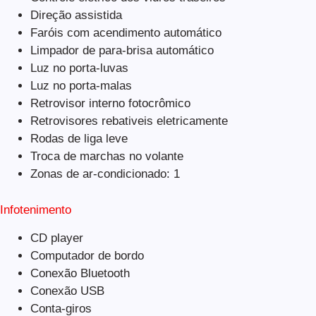
Direção assistida
Faróis com acendimento automático
Limpador de para-brisa automático
Luz no porta-luvas
Luz no porta-malas
Retrovisor interno fotocrômico
Retrovisores rebativeis eletricamente
Rodas de liga leve
Troca de marchas no volante
Zonas de ar-condicionado: 1
Infotenimento
CD player
Computador de bordo
Conexão Bluetooth
Conexão USB
Conta-giros