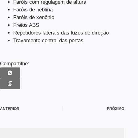
Faróis com regulagem de altura
Faróis de neblina
Faróis de xenônio
Freios ABS
Repetidores laterais das luzes de direção
Travamento central das portas
Compartilhe:
ANTERIOR
PRÓXIMO