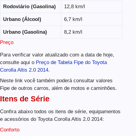
Rodoviário (Gasolina)
12,8 km/l
Urbano (Álcool)
6,7 km/l
Urbano (Gasolina)
8,2 km/l
Preço
Para verificar valor atualizado com a data de hoje,
consulte aqui o
Preço de Tabela Fipe do Toyota
Corolla Altis 2.0 2014
.
Neste link você também poderá consultar valores
Fipe de outros carros, além de motos e caminhões.
Itens de Série
Confira abaixo todos os itens de série, equipamentos
e acessórios do Toyota Corolla Altis 2.0 2014:
Conforto