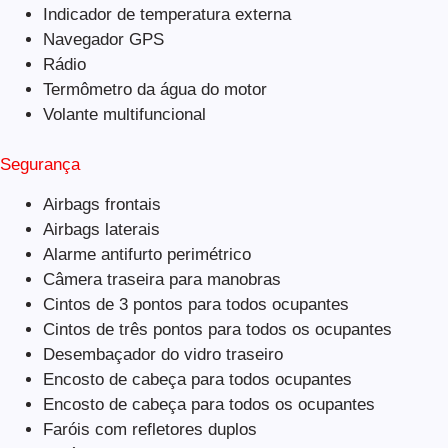
Indicador de temperatura externa
Navegador GPS
Rádio
Termômetro da água do motor
Volante multifuncional
Segurança
Airbags frontais
Airbags laterais
Alarme antifurto perimétrico
Câmera traseira para manobras
Cintos de 3 pontos para todos ocupantes
Cintos de três pontos para todos os ocupantes
Desembaçador do vidro traseiro
Encosto de cabeça para todos ocupantes
Encosto de cabeça para todos os ocupantes
Faróis com refletores duplos