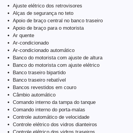
Ajuste elétrico dos retrovisores
Alças de segurança no teto
Apoio de braço central no banco traseiro
Apoio de braço para o motorista
Ar quente
Ar-condicionado
Ar-condicionado automático
Banco do motorista com ajuste de altura
Banco do motorista com ajuste elétrico
Banco traseiro bipartido
Banco traseiro rebatível
Bancos revestidos em couro
Câmbio automático
Comando interno da tampa do tanque
Comando interno do porta-malas
Controle automático de velocidade
Controle elétrico dos vidros dianteiros
Controle elétrico dos vidros traseiros