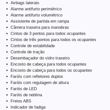
Airbags laterais
Alarme antifurto perimétrico
Alarme antifurto volumétrico
Assistente de partida em rampa
Câmera traseira para manobras
Cintos de 3 pontos para todos ocupantes
Cintos de três pontos para todos os ocupantes
Controle de estabilidade
Controle de tração
Desembaçador do vidro traseiro
Encosto de cabeça para todos ocupantes
Encosto de cabeça para todos os ocupantes
Faróis com refletores duplos
Faróis com regulagem de altura
Faróis de LED
Faróis de neblina
Freios ABS
Indicador de fadiga