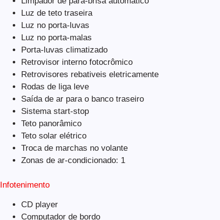
Limpador de para-brisa automático
Luz de teto traseira
Luz no porta-luvas
Luz no porta-malas
Porta-luvas climatizado
Retrovisor interno fotocrômico
Retrovisores rebativeis eletricamente
Rodas de liga leve
Saída de ar para o banco traseiro
Sistema start-stop
Teto panorâmico
Teto solar elétrico
Troca de marchas no volante
Zonas de ar-condicionado: 1
Infotenimento
CD player
Computador de bordo