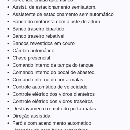
Assist. de estacionamento semiautom.
Assistente de estacionamento semiautomático
Banco do motorista com ajuste de altura
Banco traseiro bipartido
Banco traseiro rebatível
Bancos revestidos em couro
Câmbio automático
Chave presencial
Comando interno da tampa do tanque
Comando interno do bocal de abastec.
Comando interno do porta-malas
Controle automático de velocidade
Controle elétrico dos vidros dianteiros
Controle elétrico dos vidros traseiros
Destravamento remoto do porta-malas
Direção assistida
Faróis com acendimento automático