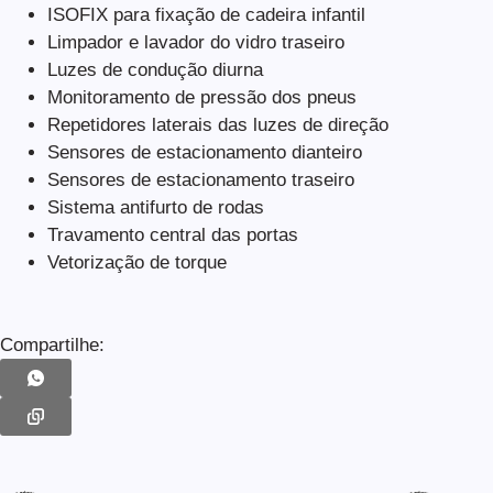
ISOFIX para fixação de cadeira infantil
Limpador e lavador do vidro traseiro
Luzes de condução diurna
Monitoramento de pressão dos pneus
Repetidores laterais das luzes de direção
Sensores de estacionamento dianteiro
Sensores de estacionamento traseiro
Sistema antifurto de rodas
Travamento central das portas
Vetorização de torque
Compartilhe: