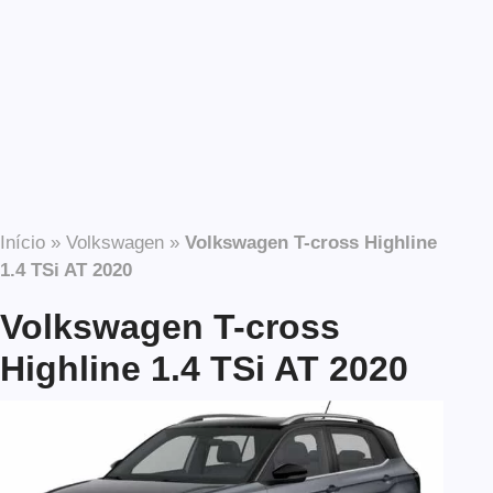
Início
»
Volkswagen
»
Volkswagen T-cross Highline
1.4 TSi AT 2020
Volkswagen T-cross
Highline 1.4 TSi AT 2020