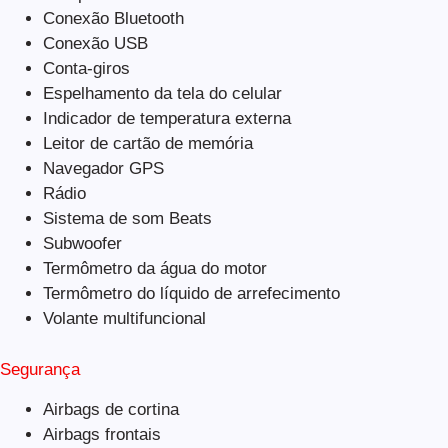
Conexão Bluetooth
Conexão USB
Conta-giros
Espelhamento da tela do celular
Indicador de temperatura externa
Leitor de cartão de memória
Navegador GPS
Rádio
Sistema de som Beats
Subwoofer
Termômetro da água do motor
Termômetro do líquido de arrefecimento
Volante multifuncional
Segurança
Airbags de cortina
Airbags frontais