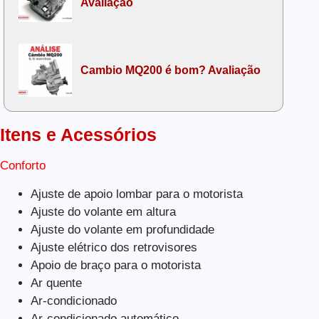
Avaliação
Cambio MQ200 é bom? Avaliação
Itens e Acessórios
Conforto
Ajuste de apoio lombar para o motorista
Ajuste do volante em altura
Ajuste do volante em profundidade
Ajuste elétrico dos retrovisores
Apoio de braço para o motorista
Ar quente
Ar-condicionado
Ar-condicionado automático