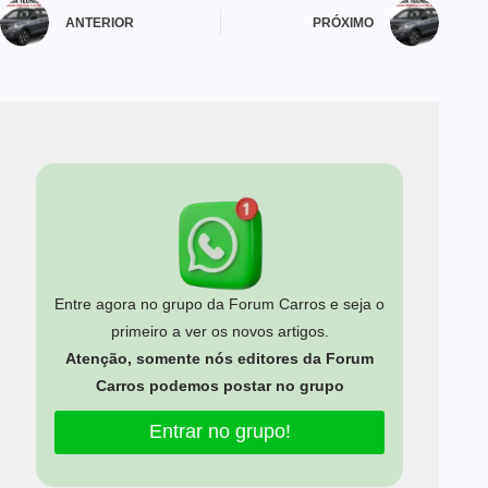
ANTERIOR
PRÓXIMO
Entre agora no grupo da Forum Carros e seja o
primeiro a ver os novos artigos.
Atenção, somente nós editores da Forum
Carros podemos postar no grupo
Entrar no grupo!