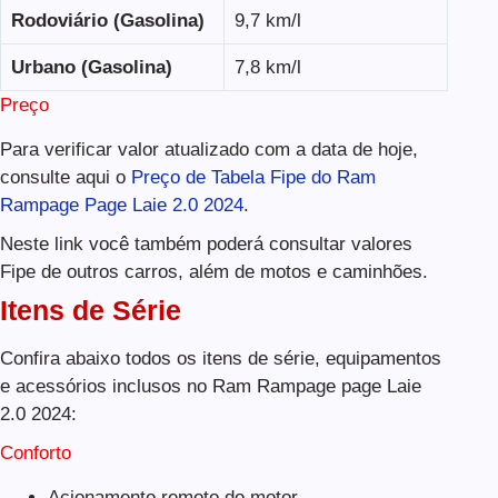
Rodoviário (Gasolina)
9,7 km/l
Urbano (Gasolina)
7,8 km/l
Preço
Para verificar valor atualizado com a data de hoje,
consulte aqui o
Preço de Tabela Fipe do Ram
Rampage Page Laie 2.0 2024
.
Neste link você também poderá consultar valores
Fipe de outros carros, além de motos e caminhões.
Itens de Série
Confira abaixo todos os itens de série, equipamentos
e acessórios inclusos no Ram Rampage page Laie
2.0 2024:
Conforto
Acionamento remoto do motor