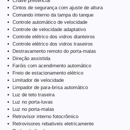
Chave presencial
Cintos de segurança com ajuste de altura
Comando interno da tampa do tanque
Controle automático de velocidade
Controle de velocidade adaptativo
Controle elétrico dos vidros dianteiros
Controle elétrico dos vidros traseiros
Destravamento remoto do porta-malas
Direção assistida
Faróis com acendimento automático
Freio de estacionamento elétrico
Limitador de velocidade
Limpador de para-brisa automático
Luz de teto traseira
Luz no porta-luvas
Luz no porta-malas
Retrovisor interno fotocrômico
Retrovisores rebativeis eletricamente