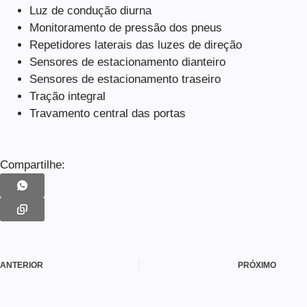
Luz de condução diurna
Monitoramento de pressão dos pneus
Repetidores laterais das luzes de direção
Sensores de estacionamento dianteiro
Sensores de estacionamento traseiro
Tração integral
Travamento central das portas
Compartilhe:
ANTERIOR
PRÓXIMO