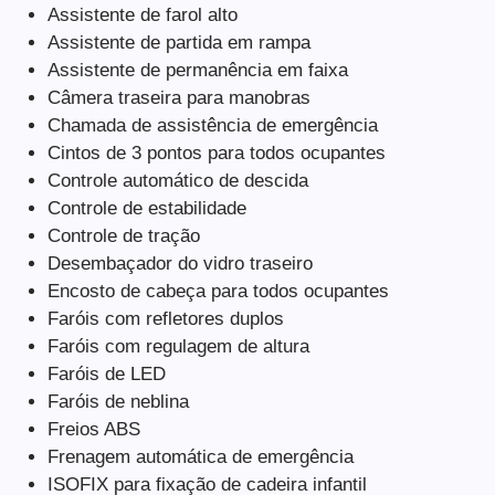
Assistente de farol alto
Assistente de partida em rampa
Assistente de permanência em faixa
Câmera traseira para manobras
Chamada de assistência de emergência
Cintos de 3 pontos para todos ocupantes
Controle automático de descida
Controle de estabilidade
Controle de tração
Desembaçador do vidro traseiro
Encosto de cabeça para todos ocupantes
Faróis com refletores duplos
Faróis com regulagem de altura
Faróis de LED
Faróis de neblina
Freios ABS
Frenagem automática de emergência
ISOFIX para fixação de cadeira infantil