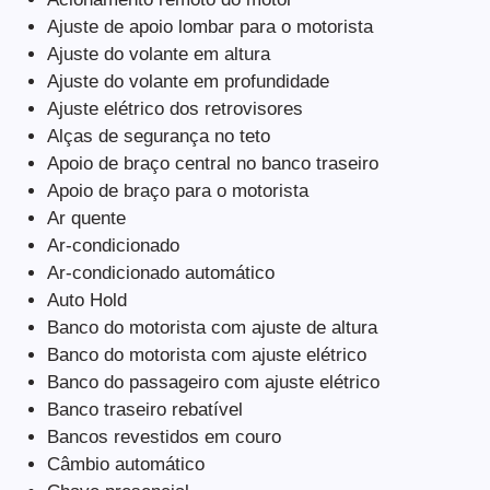
Ajuste de apoio lombar para o motorista
Ajuste do volante em altura
Ajuste do volante em profundidade
Ajuste elétrico dos retrovisores
Alças de segurança no teto
Apoio de braço central no banco traseiro
Apoio de braço para o motorista
Ar quente
Ar-condicionado
Ar-condicionado automático
Auto Hold
Banco do motorista com ajuste de altura
Banco do motorista com ajuste elétrico
Banco do passageiro com ajuste elétrico
Banco traseiro rebatível
Bancos revestidos em couro
Câmbio automático