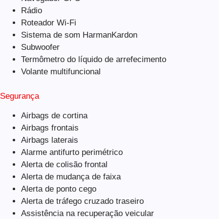
Rádio
Roteador Wi-Fi
Sistema de som HarmanKardon
Subwoofer
Termômetro do líquido de arrefecimento
Volante multifuncional
Segurança
Airbags de cortina
Airbags frontais
Airbags laterais
Alarme antifurto perimétrico
Alerta de colisão frontal
Alerta de mudança de faixa
Alerta de ponto cego
Alerta de tráfego cruzado traseiro
Assistência na recuperação veicular