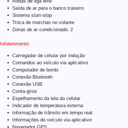
Rodas de liga leve
Saída de ar para o banco traseiro
Sistema start-stop
Troca de marchas no volante
Zonas de ar-condicionado: 2
Infotenimento
Carregador de celular por indução
Comandos ao veículo via aplicativo
Computador de bordo
Conexão Bluetooth
Conexão USB
Conta-giros
Espelhamento da tela do celular
Indicador de temperatura externa
Informação de trânsito em tempo real
Informações do veículo via aplicativo
Navegador GPS