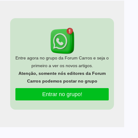
Entre agora no grupo da Forum Carros e seja o
primeiro a ver os novos artigos.
Atenção, somente nós editores da Forum
Carros podemos postar no grupo
Entrar no grupo!
Estamos usando cookies para oferecer a você a melhor