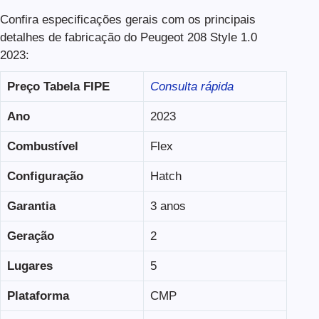
Confira especificações gerais com os principais
detalhes de fabricação do Peugeot 208 Style 1.0
2023:
Preço Tabela FIPE
Consulta rápida
Ano
2023
Combustível
Flex
Configuração
Hatch
Garantia
3 anos
Geração
2
Lugares
5
Plataforma
CMP