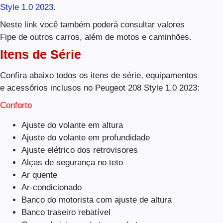
Style 1.0 2023
.
Neste link você também poderá consultar valores
Fipe de outros carros, além de motos e caminhões.
Itens de Série
Confira abaixo todos os itens de série, equipamentos
e acessórios inclusos no Peugeot 208 Style 1.0 2023:
Conforto
Ajuste do volante em altura
Ajuste do volante em profundidade
Ajuste elétrico dos retrovisores
Alças de segurança no teto
Ar quente
Ar-condicionado
Banco do motorista com ajuste de altura
Banco traseiro rebatível