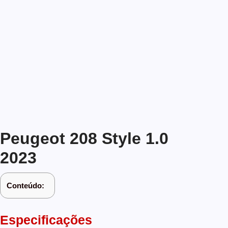
Peugeot 208 Style 1.0
2023
Conteúdo:
Especificações