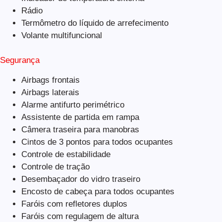
Rádio
Termômetro do líquido de arrefecimento
Volante multifuncional
Segurança
Airbags frontais
Airbags laterais
Alarme antifurto perimétrico
Assistente de partida em rampa
Câmera traseira para manobras
Cintos de 3 pontos para todos ocupantes
Controle de estabilidade
Controle de tração
Desembaçador do vidro traseiro
Encosto de cabeça para todos ocupantes
Faróis com refletores duplos
Faróis com regulagem de altura