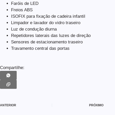
Faróis de LED
Freios ABS
ISOFIX para fixação de cadeira infantil
Limpador e lavador do vidro traseiro
Luz de condução diurna
Repetidores laterais das luzes de direção
Sensores de estacionamento traseiro
Travamento central das portas
Compartilhe:
ANTERIOR
PRÓXIMO