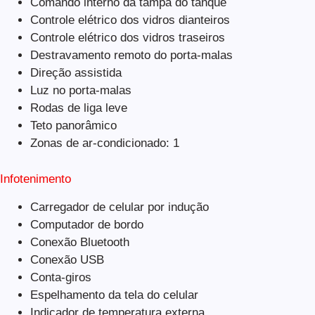
Comando interno da tampa do tanque
Controle elétrico dos vidros dianteiros
Controle elétrico dos vidros traseiros
Destravamento remoto do porta-malas
Direção assistida
Luz no porta-malas
Rodas de liga leve
Teto panorâmico
Zonas de ar-condicionado: 1
Infotenimento
Carregador de celular por indução
Computador de bordo
Conexão Bluetooth
Conexão USB
Conta-giros
Espelhamento da tela do celular
Indicador de temperatura externa