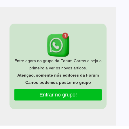
Entre agora no grupo da Forum Carros e seja o
primeiro a ver os novos artigos.
Atenção, somente nós editores da Forum
Carros podemos postar no grupo
Entrar no grupo!