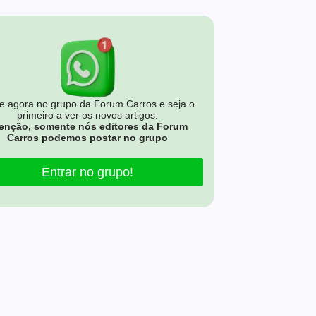
e agora no grupo da Forum Carros e seja o
primeiro a ver os novos artigos.
enção, somente nós editores da Forum
Carros podemos postar no grupo
Entrar no grupo!