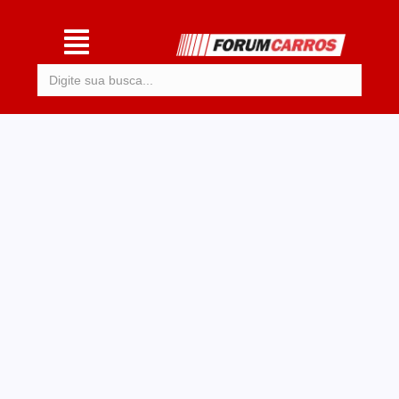
Procurar: