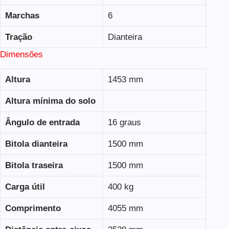
Marchas
6
Tração
Dianteira
Dimensões
Altura
1453 mm
Altura mínima do solo
Ângulo de entrada
16 graus
Bitola dianteira
1500 mm
Bitola traseira
1500 mm
Carga útil
400 kg
Comprimento
4055 mm