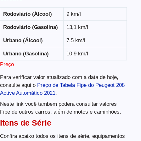
Rodoviário (Álcool)
9 km/l
Rodoviário (Gasolina)
13,1 km/l
Urbano (Álcool)
7,5 km/l
Urbano (Gasolina)
10,9 km/l
Preço
Para verificar valor atualizado com a data de hoje,
consulte aqui o
Preço de Tabela Fipe do Peugeot 208
Active Automático 2021
.
Neste link você também poderá consultar valores
Fipe de outros carros, além de motos e caminhões.
Itens de Série
Confira abaixo todos os itens de série, equipamentos