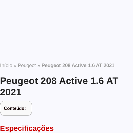
Início
»
Peugeot
»
Peugeot 208 Active 1.6 AT 2021
Peugeot 208 Active 1.6 AT
2021
Conteúdo:
Especificações