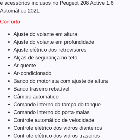
e acessórios inclusos no Peugeot 208 Active 1.6
Automático 2021:
Conforto
Ajuste do volante em altura
Ajuste do volante em profundidade
Ajuste elétrico dos retrovisores
Alças de segurança no teto
Ar quente
Ar-condicionado
Banco do motorista com ajuste de altura
Banco traseiro rebatível
Câmbio automático
Comando interno da tampa do tanque
Comando interno do porta-malas
Controle automático de velocidade
Controle elétrico dos vidros dianteiros
Controle elétrico dos vidros traseiros