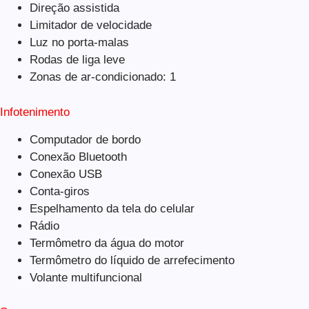
Direção assistida
Limitador de velocidade
Luz no porta-malas
Rodas de liga leve
Zonas de ar-condicionado: 1
Infotenimento
Computador de bordo
Conexão Bluetooth
Conexão USB
Conta-giros
Espelhamento da tela do celular
Rádio
Termômetro da água do motor
Termômetro do líquido de arrefecimento
Volante multifuncional