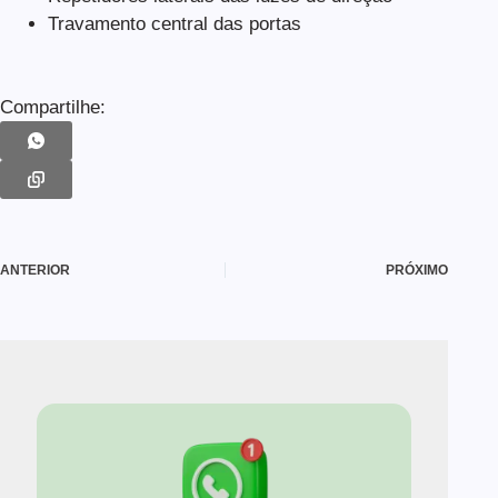
Travamento central das portas
Compartilhe:
ANTERIOR
PRÓXIMO