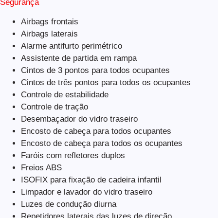
Segurança
Airbags frontais
Airbags laterais
Alarme antifurto perimétrico
Assistente de partida em rampa
Cintos de 3 pontos para todos ocupantes
Cintos de três pontos para todos os ocupantes
Controle de estabilidade
Controle de tração
Desembaçador do vidro traseiro
Encosto de cabeça para todos ocupantes
Encosto de cabeça para todos os ocupantes
Faróis com refletores duplos
Freios ABS
ISOFIX para fixação de cadeira infantil
Limpador e lavador do vidro traseiro
Luzes de condução diurna
Repetidores laterais das luzes de direção