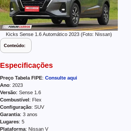
Kicks Sense 1.6 Automático 2023 (Foto: Nissan)
Conteúdo:
Especificações
Preço Tabela FIPE
:
Consulte aqui
Ano
: 2023
Versão:
Sense 1.6
Combustível
: Flex
Configuração
: SUV
Garantia
: 3 anos
Lugares
: 5
Plataforma
: Nissan V