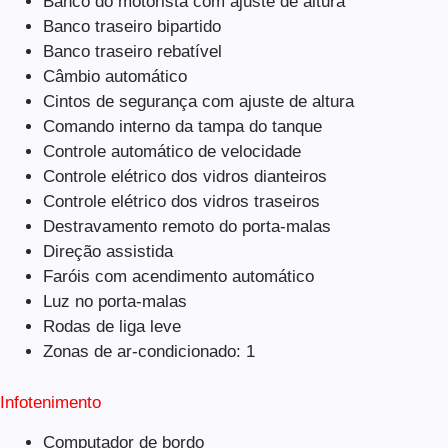
Banco do motorista com ajuste de altura
Banco traseiro bipartido
Banco traseiro rebatível
Câmbio automático
Cintos de segurança com ajuste de altura
Comando interno da tampa do tanque
Controle automático de velocidade
Controle elétrico dos vidros dianteiros
Controle elétrico dos vidros traseiros
Destravamento remoto do porta-malas
Direção assistida
Faróis com acendimento automático
Luz no porta-malas
Rodas de liga leve
Zonas de ar-condicionado: 1
Infotenimento
Computador de bordo