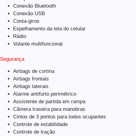
Conexão Bluetooth
Conexão USB
Conta-giros
Espelhamento da tela do celular
Rádio
Volante multifuncional
Segurança
Airbags de cortina
Airbags frontais
Airbags laterais
Alarme antifurto perimétrico
Assistente de partida em rampa
Câmera traseira para manobras
Cintos de 3 pontos para todos ocupantes
Controle de estabilidade
Controle de tração