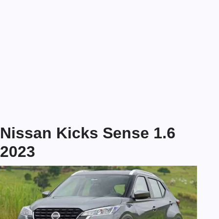
Nissan Kicks Sense 1.6
2023