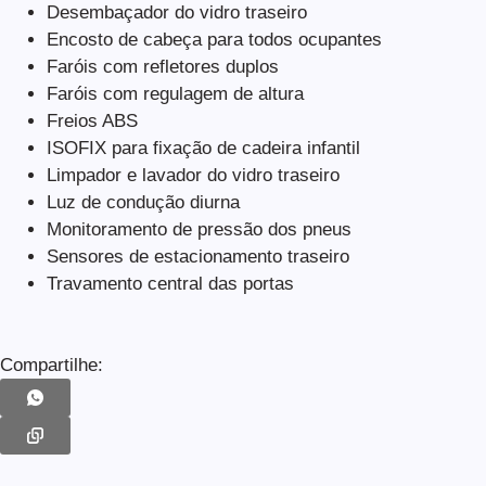
Desembaçador do vidro traseiro
Encosto de cabeça para todos ocupantes
Faróis com refletores duplos
Faróis com regulagem de altura
Freios ABS
ISOFIX para fixação de cadeira infantil
Limpador e lavador do vidro traseiro
Luz de condução diurna
Monitoramento de pressão dos pneus
Sensores de estacionamento traseiro
Travamento central das portas
Compartilhe: