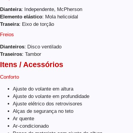
Dianteira
: Independente, McPherson
Elemento elástico
: Mola helicoidal
Traseira
: Eixo de torção
Freios
Dianteiros
: Disco ventilado
Traseiros
: Tambor
Itens / Acessórios
Conforto
Ajuste do volante em altura
Ajuste do volante em profundidade
Ajuste elétrico dos retrovisores
Alças de segurança no teto
Ar quente
Ar-condicionado