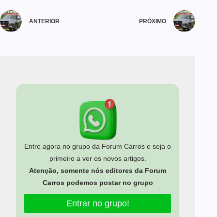
ANTERIOR
PRÓXIMO
Entre agora no grupo da Forum Carros e seja o
primeiro a ver os novos artigos.
Atenção, somente nós editores da Forum
Carros podemos postar no grupo
Entrar no grupo!