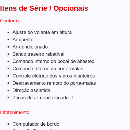
Itens de Série / Opcionais
Conforto
Ajuste do volante em altura
Ar quente
Ar-condicionado
Banco traseiro rebatível
Comando interno do bocal de abastec.
Comando interno do porta-malas
Controle elétrico dos vidros dianteiros
Destravamento remoto do porta-malas
Direção assistida
Zonas de ar-condicionado: 1
Infotenimento
Computador de bordo