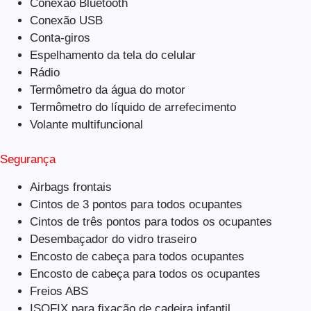
Conexão Bluetooth
Conexão USB
Conta-giros
Espelhamento da tela do celular
Rádio
Termômetro da água do motor
Termômetro do líquido de arrefecimento
Volante multifuncional
Segurança
Airbags frontais
Cintos de 3 pontos para todos ocupantes
Cintos de três pontos para todos os ocupantes
Desembaçador do vidro traseiro
Encosto de cabeça para todos ocupantes
Encosto de cabeça para todos os ocupantes
Freios ABS
ISOFIX para fixação de cadeira infantil