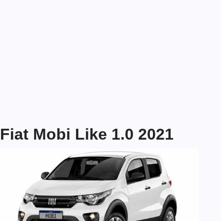
Fiat Mobi Like 1.0 2021