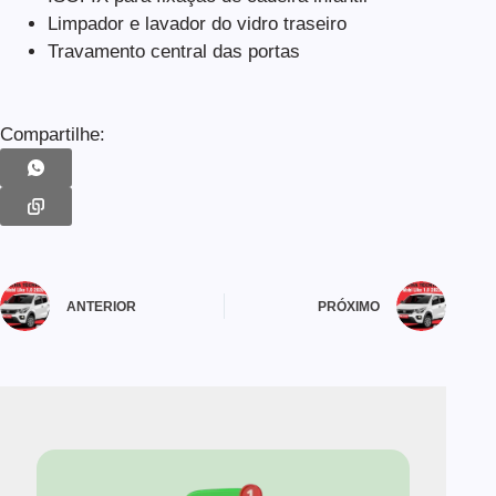
Limpador e lavador do vidro traseiro
Travamento central das portas
Compartilhe:
ANTERIOR
PRÓXIMO