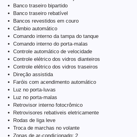
Banco traseiro bipartido
Banco traseiro rebatível
Bancos revestidos em couro
Câmbio automático
Comando interno da tampa do tanque
Comando interno do porta-malas
Controle automático de velocidade
Controle elétrico dos vidros dianteiros
Controle elétrico dos vidros traseiros
Direção assistida
Faróis com acendimento automático
Luz no porta-luvas
Luz no porta-malas
Retrovisor interno fotocrômico
Retrovisores rebativeis eletricamente
Rodas de liga leve
Troca de marchas no volante
Zonas de ar-condicionado: 2