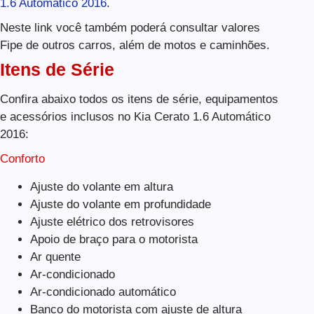
1.6 Automático 2016
.
Neste link você também poderá consultar valores
Fipe de outros carros, além de motos e caminhões.
Itens de Série
Confira abaixo todos os itens de série, equipamentos
e acessórios inclusos no Kia Cerato 1.6 Automático
2016:
Conforto
Ajuste do volante em altura
Ajuste do volante em profundidade
Ajuste elétrico dos retrovisores
Apoio de braço para o motorista
Ar quente
Ar-condicionado
Ar-condicionado automático
Banco do motorista com ajuste de altura