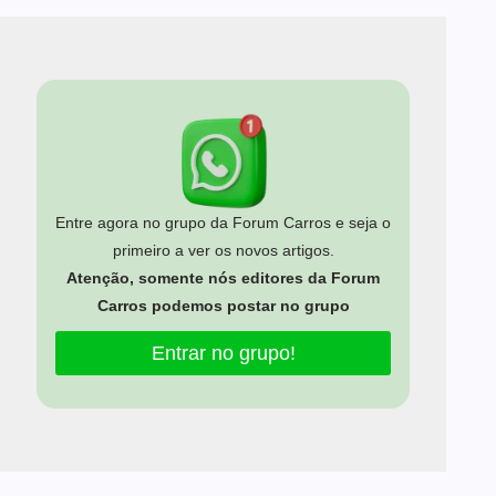
Entre agora no grupo da Forum Carros e seja o
primeiro a ver os novos artigos.
Atenção, somente nós editores da Forum
Carros podemos postar no grupo
Entrar no grupo!