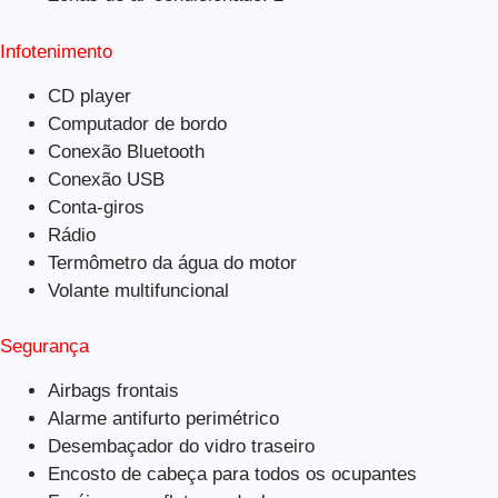
Infotenimento
CD player
Computador de bordo
Conexão Bluetooth
Conexão USB
Conta-giros
Rádio
Termômetro da água do motor
Volante multifuncional
Segurança
Airbags frontais
Alarme antifurto perimétrico
Desembaçador do vidro traseiro
Encosto de cabeça para todos os ocupantes