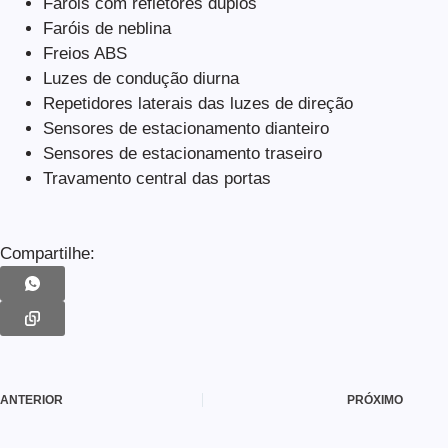
Faróis com refletores duplos
Faróis de neblina
Freios ABS
Luzes de condução diurna
Repetidores laterais das luzes de direção
Sensores de estacionamento dianteiro
Sensores de estacionamento traseiro
Travamento central das portas
Compartilhe:
ANTERIOR
PRÓXIMO