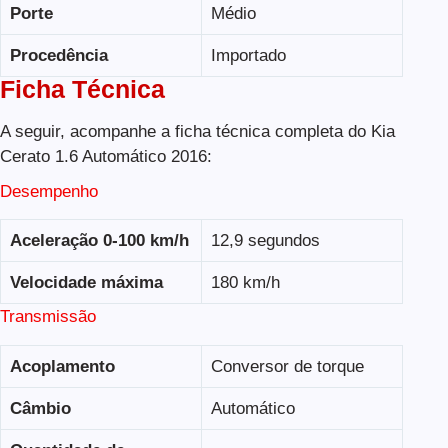
Porte
Médio
Procedência
Importado
Ficha Técnica
A seguir, acompanhe a ficha técnica completa do Kia
Cerato 1.6 Automático 2016:
Desempenho
Aceleração 0-100 km/h
12,9 segundos
Velocidade máxima
180 km/h
Transmissão
Acoplamento
Conversor de torque
Câmbio
Automático