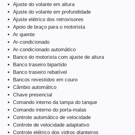
Ajuste do volante em altura
Ajuste do volante em profundidade
Ajuste elétrico dos retrovisores
Apoio de braço para o motorista
Ar quente
Ar-condicionado
Ar-condicionado automático
Banco do motorista com ajuste de altura
Banco traseiro bipartido
Banco traseiro rebatível
Bancos revestidos em couro
Câmbio automático
Chave presencial
Comando interno da tampa do tanque
Comando interno do porta-malas
Controle automático de velocidade
Controle de velocidade adaptativo
Controle elétrico dos vidros dianteiros