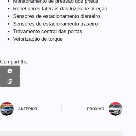
Monitoramento de pressão dos pneus
Repetidores laterais das luzes de direção
Sensores de estacionamento dianteiro
Sensores de estacionamento traseiro
Travamento central das portas
Vetorização de torque
Compartilhe:
ANTERIOR
PRÓXIMO