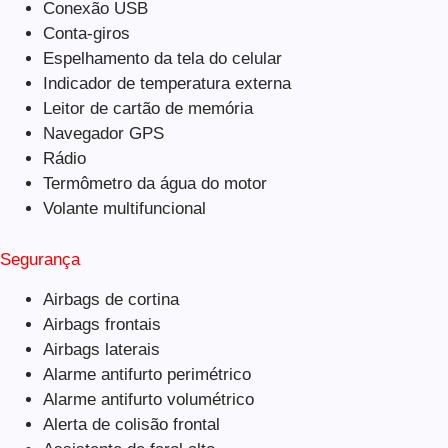
Conexão USB
Conta-giros
Espelhamento da tela do celular
Indicador de temperatura externa
Leitor de cartão de memória
Navegador GPS
Rádio
Termômetro da água do motor
Volante multifuncional
Segurança
Airbags de cortina
Airbags frontais
Airbags laterais
Alarme antifurto perimétrico
Alarme antifurto volumétrico
Alerta de colisão frontal