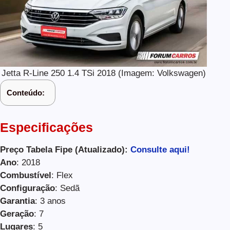
Jetta R-Line 250 1.4 TSi 2018 (Imagem: Volkswagen)
Conteúdo:
Especificações
Preço Tabela Fipe (Atualizado):
Consulte aqui!
Ano
: 2018
Combustível
: Flex
Configuração
: Sedã
Garantia
: 3 anos
Geração
: 7
Lugares
: 5