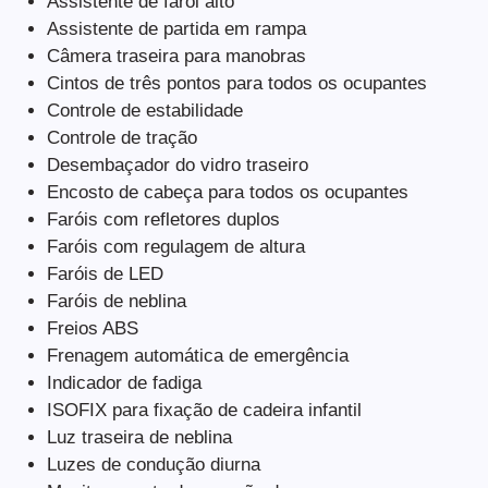
Assistente de farol alto
Assistente de partida em rampa
Câmera traseira para manobras
Cintos de três pontos para todos os ocupantes
Controle de estabilidade
Controle de tração
Desembaçador do vidro traseiro
Encosto de cabeça para todos os ocupantes
Faróis com refletores duplos
Faróis com regulagem de altura
Faróis de LED
Faróis de neblina
Freios ABS
Frenagem automática de emergência
Indicador de fadiga
ISOFIX para fixação de cadeira infantil
Luz traseira de neblina
Luzes de condução diurna