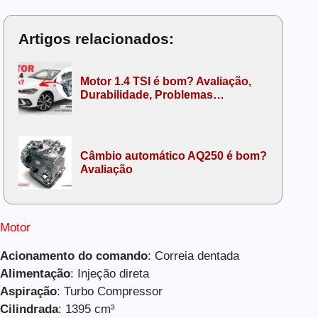
Artigos relacionados:
Motor 1.4 TSI é bom? Avaliação,
Durabilidade, Problemas…
Câmbio automático AQ250 é bom?
Avaliação
Motor
Acionamento do comando
: Correia dentada
Alimentação
: Injeção direta
Aspiração
: Turbo Compressor
Cilindrada
: 1395 cm³