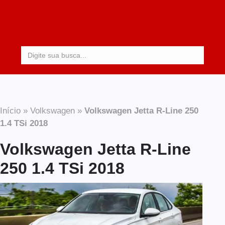
Procurar:
Início
»
Volkswagen
»
Volkswagen Jetta R-Line 250
1.4 TSi 2018
Volkswagen Jetta R-Line
250 1.4 TSi 2018