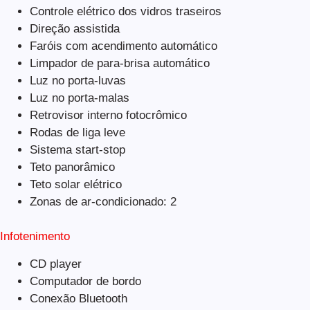
Controle elétrico dos vidros traseiros
Direção assistida
Faróis com acendimento automático
Limpador de para-brisa automático
Luz no porta-luvas
Luz no porta-malas
Retrovisor interno fotocrômico
Rodas de liga leve
Sistema start-stop
Teto panorâmico
Teto solar elétrico
Zonas de ar-condicionado: 2
Infotenimento
CD player
Computador de bordo
Conexão Bluetooth