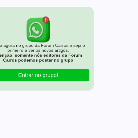
e agora no grupo da Forum Carros e seja o
primeiro a ver os novos artigos.
enção, somente nós editores da Forum
Carros podemos postar no grupo
Entrar no grupo!