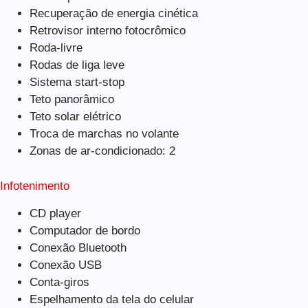
Recuperação de energia cinética
Retrovisor interno fotocrômico
Roda-livre
Rodas de liga leve
Sistema start-stop
Teto panorâmico
Teto solar elétrico
Troca de marchas no volante
Zonas de ar-condicionado: 2
Infotenimento
CD player
Computador de bordo
Conexão Bluetooth
Conexão USB
Conta-giros
Espelhamento da tela do celular