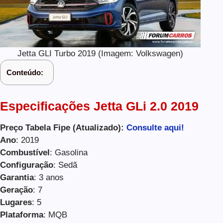
Jetta GLI Turbo 2019 (Imagem: Volkswagen)
Conteúdo:
Especificações Jetta GLi 2.0 2019
Preço Tabela Fipe (Atualizado):
Consulte aqui!
Ano
: 2019
Combustível
: Gasolina
Configuração
: Sedã
Garantia
: 3 anos
Geração
: 7
Lugares
: 5
Plataforma
: MQB