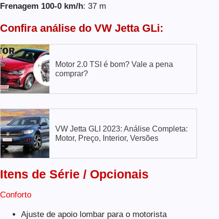
Frenagem 100-0 km/h
: 37 m
Confira análise do VW Jetta GLi:
Motor 2.0 TSI é bom? Vale a pena
comprar?
VW Jetta GLI 2023: Análise Completa:
Motor, Preço, Interior, Versões
Itens de Série / Opcionais
Conforto
Ajuste de apoio lombar para o motorista