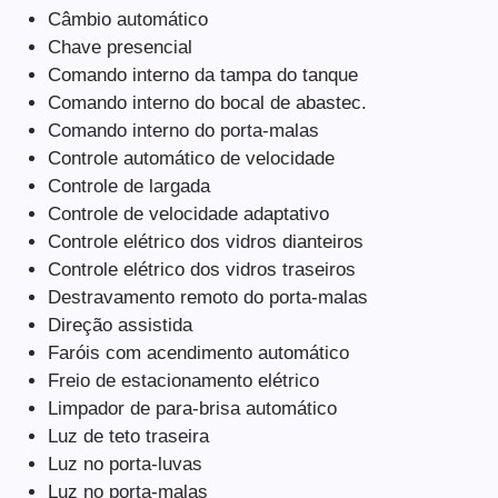
Câmbio automático
Chave presencial
Comando interno da tampa do tanque
Comando interno do bocal de abastec.
Comando interno do porta-malas
Controle automático de velocidade
Controle de largada
Controle de velocidade adaptativo
Controle elétrico dos vidros dianteiros
Controle elétrico dos vidros traseiros
Destravamento remoto do porta-malas
Direção assistida
Faróis com acendimento automático
Freio de estacionamento elétrico
Limpador de para-brisa automático
Luz de teto traseira
Luz no porta-luvas
Luz no porta-malas