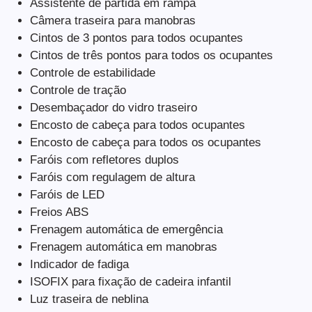
Assistente de partida em rampa
Câmera traseira para manobras
Cintos de 3 pontos para todos ocupantes
Cintos de três pontos para todos os ocupantes
Controle de estabilidade
Controle de tração
Desembaçador do vidro traseiro
Encosto de cabeça para todos ocupantes
Encosto de cabeça para todos os ocupantes
Faróis com refletores duplos
Faróis com regulagem de altura
Faróis de LED
Freios ABS
Frenagem automática de emergência
Frenagem automática em manobras
Indicador de fadiga
ISOFIX para fixação de cadeira infantil
Luz traseira de neblina