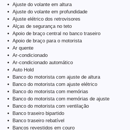
Ajuste do volante em altura
Ajuste do volante em profundidade
Ajuste elétrico dos retrovisores
Alças de segurança no teto
Apoio de braço central no banco traseiro
Apoio de braço para o motorista
Ar quente
Ar-condicionado
Ar-condicionado automático
Auto Hold
Banco do motorista com ajuste de altura
Banco do motorista com ajuste elétrico
Banco do motorista com memórias
Banco do motorista com memórias de ajuste
Banco do motorista com ventilação
Banco traseiro bipartido
Banco traseiro rebatível
Bancos revestidos em couro