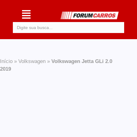
Procurar:
Início
»
Volkswagen
»
Volkswagen Jetta GLi 2.0
2019