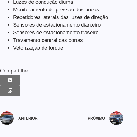
Luzes de condução diurna
Monitoramento de pressão dos pneus
Repetidores laterais das luzes de direção
Sensores de estacionamento dianteiro
Sensores de estacionamento traseiro
Travamento central das portas
Vetorização de torque
Compartilhe:
ANTERIOR
PRÓXIMO