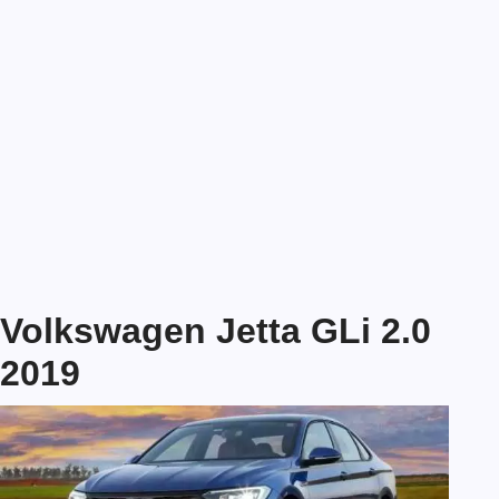
Volkswagen Jetta GLi 2.0
2019