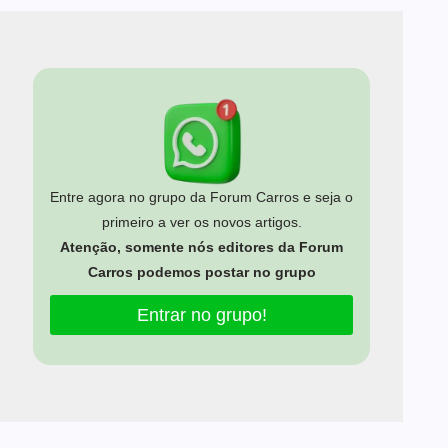
Entre agora no grupo da Forum Carros e seja o
primeiro a ver os novos artigos.
Atenção, somente nós editores da Forum
Carros podemos postar no grupo
Entrar no grupo!