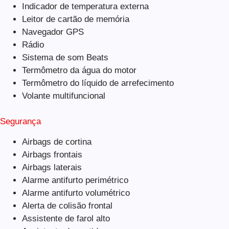
Indicador de temperatura externa
Leitor de cartão de memória
Navegador GPS
Rádio
Sistema de som Beats
Termômetro da água do motor
Termômetro do líquido de arrefecimento
Volante multifuncional
Segurança
Airbags de cortina
Airbags frontais
Airbags laterais
Alarme antifurto perimétrico
Alarme antifurto volumétrico
Alerta de colisão frontal
Assistente de farol alto