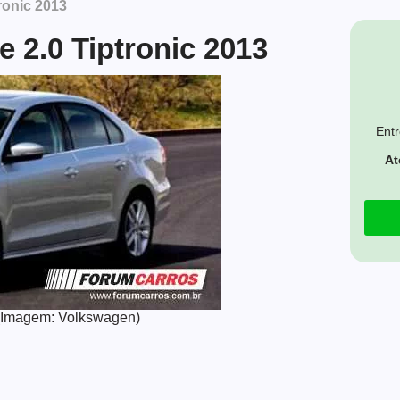
ronic 2013
 2.0 Tiptronic 2013
Entr
At
3 (Imagem: Volkswagen)