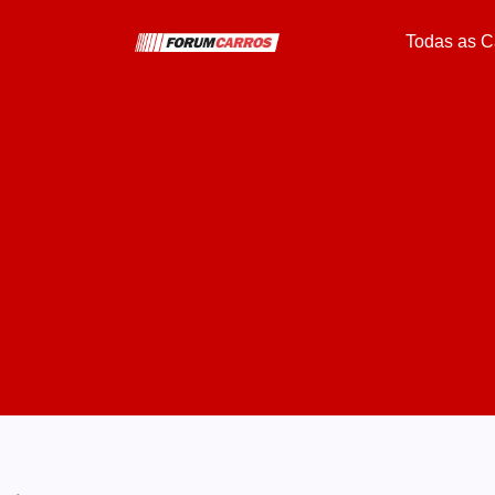
Todas as C