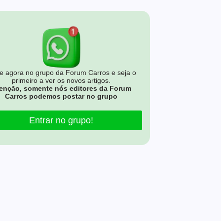
e agora no grupo da Forum Carros e seja o
primeiro a ver os novos artigos.
enção, somente nós editores da Forum
Carros podemos postar no grupo
Entrar no grupo!