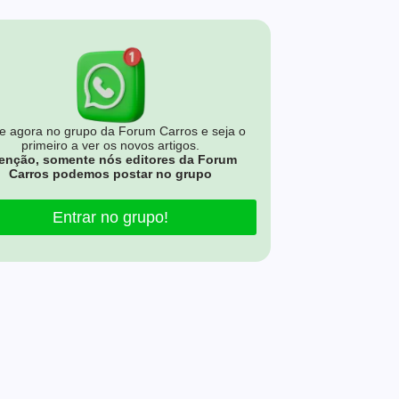
e agora no grupo da Forum Carros e seja o
primeiro a ver os novos artigos.
enção, somente nós editores da Forum
Carros podemos postar no grupo
Entrar no grupo!