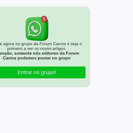
e agora no grupo da Forum Carros e seja o
primeiro a ver os novos artigos.
enção, somente nós editores da Forum
Carros podemos postar no grupo
Entrar no grupo!