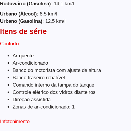
Rodoviário (Gasolina)
: 14,1 km/l
Urbano (Álcool)
: 8,5 km/l
Urbano (Gasolina)
: 12,5 km/l
Itens de série
Conforto
Ar quente
Ar-condicionado
Banco do motorista com ajuste de altura
Banco traseiro rebatível
Comando interno da tampa do tanque
Controle elétrico dos vidros dianteiros
Direção assistida
Zonas de ar-condicionado: 1
Infotenimento