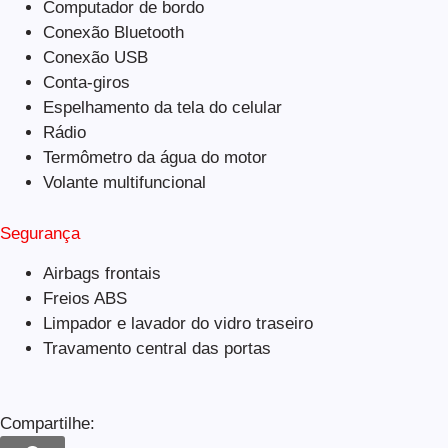
Computador de bordo
Conexão Bluetooth
Conexão USB
Conta-giros
Espelhamento da tela do celular
Rádio
Termômetro da água do motor
Volante multifuncional
Segurança
Airbags frontais
Freios ABS
Limpador e lavador do vidro traseiro
Travamento central das portas
Compartilhe: