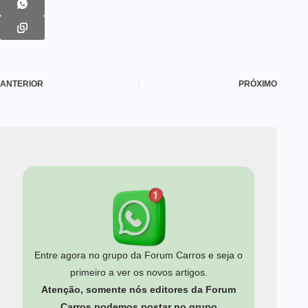
ANTERIOR
PRÓXIMO
Entre agora no grupo da Forum Carros e seja o
primeiro a ver os novos artigos.
Atenção, somente nós editores da Forum
Carros podemos postar no grupo