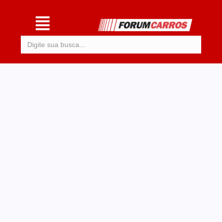
Procurar: