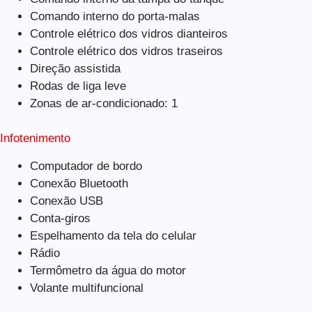
Comando interno do porta-malas
Controle elétrico dos vidros dianteiros
Controle elétrico dos vidros traseiros
Direção assistida
Rodas de liga leve
Zonas de ar-condicionado: 1
Infotenimento
Computador de bordo
Conexão Bluetooth
Conexão USB
Conta-giros
Espelhamento da tela do celular
Rádio
Termômetro da água do motor
Volante multifuncional