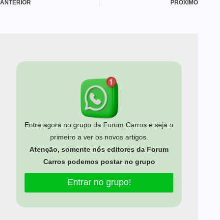
ANTERIOR
PRÓXIMO
Entre agora no grupo da Forum Carros e seja o
primeiro a ver os novos artigos.
Atenção, somente nós editores da Forum
Carros podemos postar no grupo
Entrar no grupo!