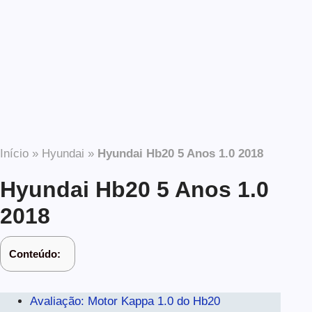
Início
»
Hyundai
»
Hyundai Hb20 5 Anos 1.0 2018
Hyundai Hb20 5 Anos 1.0
2018
Conteúdo:
Avaliação: Motor Kappa 1.0 do Hb20