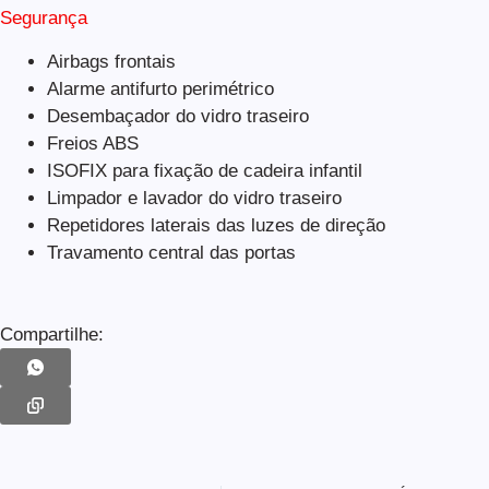
Segurança
Airbags frontais
Alarme antifurto perimétrico
Desembaçador do vidro traseiro
Freios ABS
ISOFIX para fixação de cadeira infantil
Limpador e lavador do vidro traseiro
Repetidores laterais das luzes de direção
Travamento central das portas
Compartilhe: