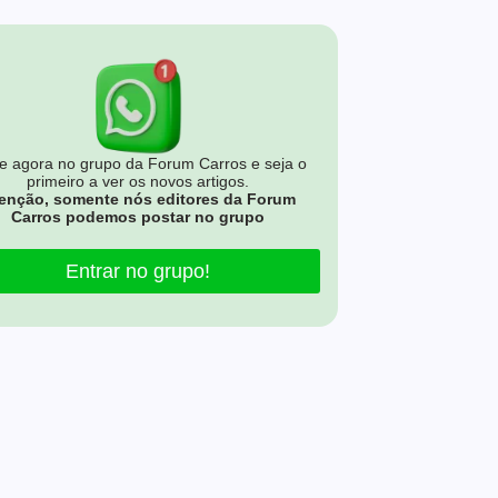
e agora no grupo da Forum Carros e seja o
primeiro a ver os novos artigos.
enção, somente nós editores da Forum
Carros podemos postar no grupo
Entrar no grupo!