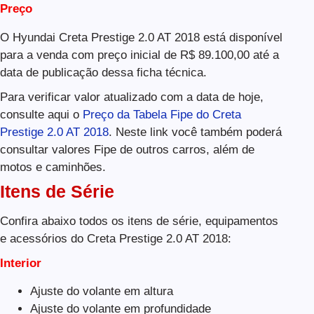
Preço
O Hyundai Creta Prestige 2.0 AT 2018 está disponível
para a venda com preço inicial de R$ 89.100,00 até a
data de publicação dessa ficha técnica.
Para verificar valor atualizado com a data de hoje,
consulte aqui o
Preço da Tabela Fipe do Creta
Prestige 2.0 AT 2018
. Neste link você também poderá
consultar valores Fipe de outros carros, além de
motos e caminhões.
Itens de Série
Confira abaixo todos os itens de série, equipamentos
e acessórios do Creta Prestige 2.0 AT 2018:
Interior
Ajuste do volante em altura
Ajuste do volante em profundidade