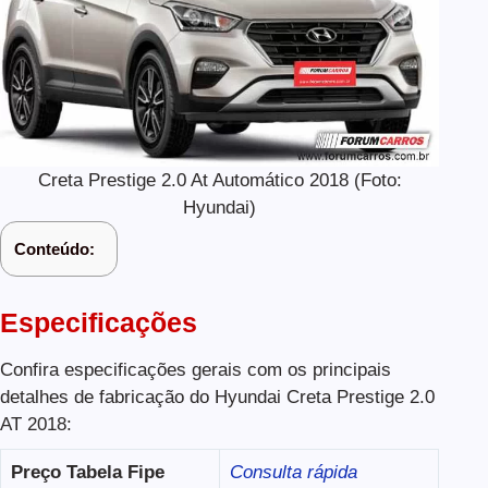
Creta Prestige 2.0 At Automático 2018 (Foto:
Hyundai)
Conteúdo:
Especificações
Confira especificações gerais com os principais
detalhes de fabricação do Hyundai Creta Prestige 2.0
AT 2018:
Preço Tabela Fipe
Consulta rápida