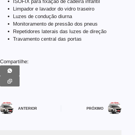
ISOFIX para fixação de cadeira infantil
Limpador e lavador do vidro traseiro
Luzes de condução diurna
Monitoramento de pressão dos pneus
Repetidores laterais das luzes de direção
Travamento central das portas
Compartilhe:
ANTERIOR
PRÓXIMO