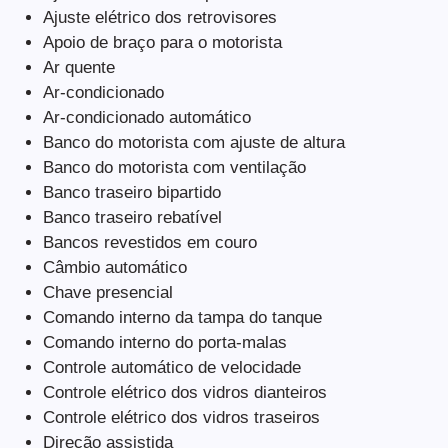
Ajuste elétrico dos retrovisores
Apoio de braço para o motorista
Ar quente
Ar-condicionado
Ar-condicionado automático
Banco do motorista com ajuste de altura
Banco do motorista com ventilação
Banco traseiro bipartido
Banco traseiro rebatível
Bancos revestidos em couro
Câmbio automático
Chave presencial
Comando interno da tampa do tanque
Comando interno do porta-malas
Controle automático de velocidade
Controle elétrico dos vidros dianteiros
Controle elétrico dos vidros traseiros
Direção assistida