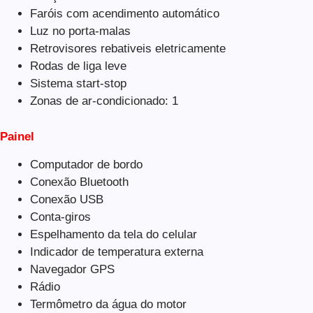
Faróis com acendimento automático
Luz no porta-malas
Retrovisores rebativeis eletricamente
Rodas de liga leve
Sistema start-stop
Zonas de ar-condicionado: 1
Painel
Computador de bordo
Conexão Bluetooth
Conexão USB
Conta-giros
Espelhamento da tela do celular
Indicador de temperatura externa
Navegador GPS
Rádio
Termômetro da água do motor