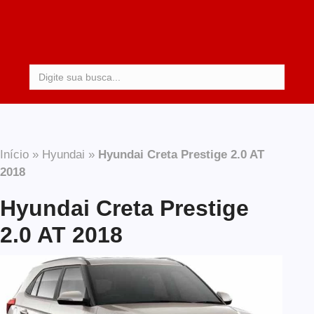
Procurar:
Início
»
Hyundai
»
Hyundai Creta Prestige 2.0 AT
2018
Hyundai Creta Prestige
2.0 AT 2018