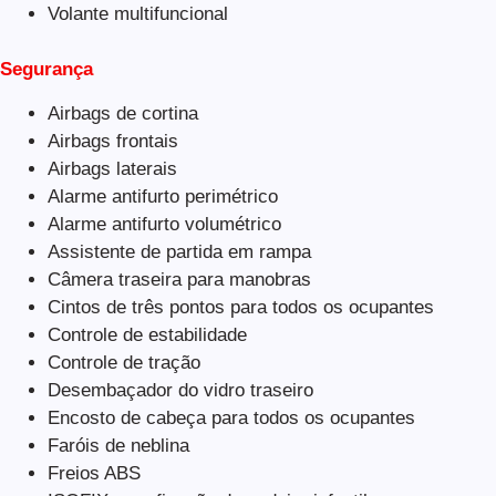
Volante multifuncional
Segurança
Airbags de cortina
Airbags frontais
Airbags laterais
Alarme antifurto perimétrico
Alarme antifurto volumétrico
Assistente de partida em rampa
Câmera traseira para manobras
Cintos de três pontos para todos os ocupantes
Controle de estabilidade
Controle de tração
Desembaçador do vidro traseiro
Encosto de cabeça para todos os ocupantes
Faróis de neblina
Freios ABS