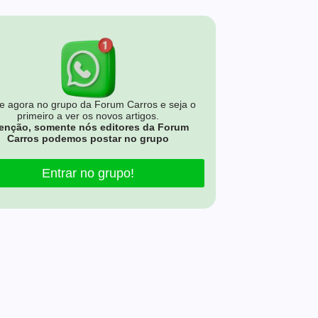
e agora no grupo da Forum Carros e seja o
primeiro a ver os novos artigos.
enção, somente nós editores da Forum
Carros podemos postar no grupo
Entrar no grupo!