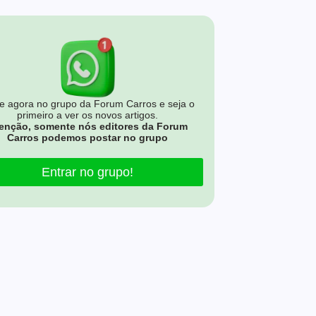
e agora no grupo da Forum Carros e seja o
primeiro a ver os novos artigos.
enção, somente nós editores da Forum
Carros podemos postar no grupo
Entrar no grupo!