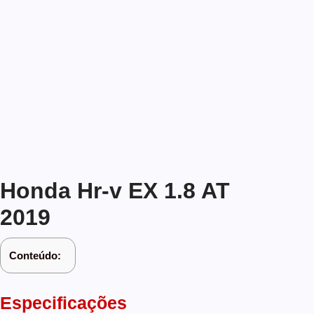
Honda Hr-v EX 1.8 AT
2019
Conteúdo:
Especificações