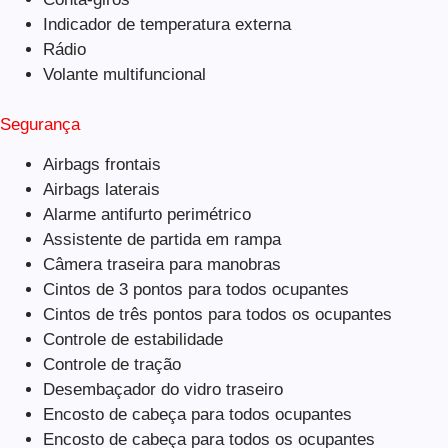
Indicador de temperatura externa
Rádio
Volante multifuncional
Segurança
Airbags frontais
Airbags laterais
Alarme antifurto perimétrico
Assistente de partida em rampa
Câmera traseira para manobras
Cintos de 3 pontos para todos ocupantes
Cintos de três pontos para todos os ocupantes
Controle de estabilidade
Controle de tração
Desembaçador do vidro traseiro
Encosto de cabeça para todos ocupantes
Encosto de cabeça para todos os ocupantes