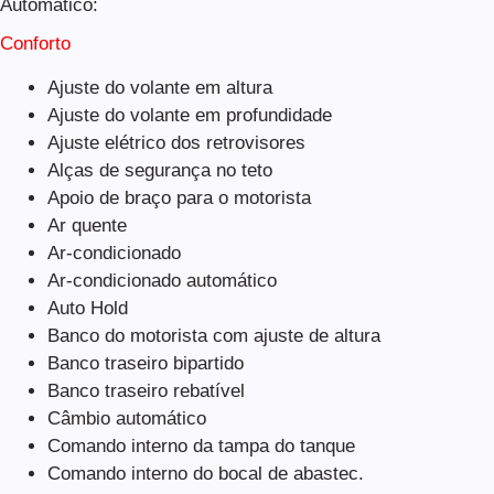
Automático:
Conforto
Ajuste do volante em altura
Ajuste do volante em profundidade
Ajuste elétrico dos retrovisores
Alças de segurança no teto
Apoio de braço para o motorista
Ar quente
Ar-condicionado
Ar-condicionado automático
Auto Hold
Banco do motorista com ajuste de altura
Banco traseiro bipartido
Banco traseiro rebatível
Câmbio automático
Comando interno da tampa do tanque
Comando interno do bocal de abastec.