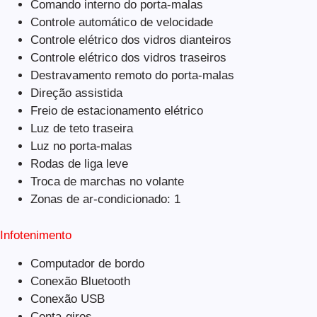
Comando interno do porta-malas
Controle automático de velocidade
Controle elétrico dos vidros dianteiros
Controle elétrico dos vidros traseiros
Destravamento remoto do porta-malas
Direção assistida
Freio de estacionamento elétrico
Luz de teto traseira
Luz no porta-malas
Rodas de liga leve
Troca de marchas no volante
Zonas de ar-condicionado: 1
Infotenimento
Computador de bordo
Conexão Bluetooth
Conexão USB
Conta-giros