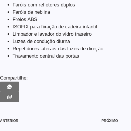
Faróis com refletores duplos
Faróis de neblina
Freios ABS
ISOFIX para fixação de cadeira infantil
Limpador e lavador do vidro traseiro
Luzes de condução diurna
Repetidores laterais das luzes de direção
Travamento central das portas
Compartilhe:
ANTERIOR
PRÓXIMO