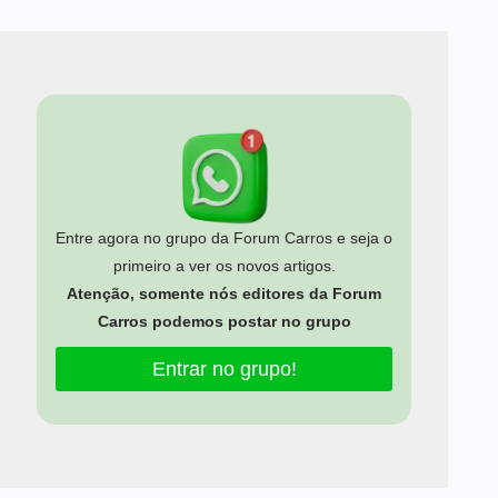
Entre agora no grupo da Forum Carros e seja o
primeiro a ver os novos artigos.
Atenção, somente nós editores da Forum
Carros podemos postar no grupo
Entrar no grupo!